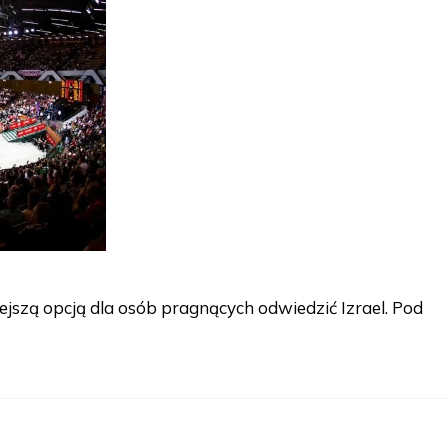
ejszą opcją dla osób pragnących odwiedzić Izrael. Pod