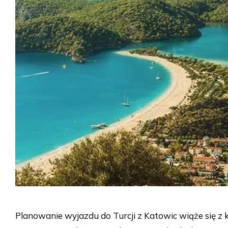
Planowanie wyjazdu do Turcji z Katowic wiąże się z 