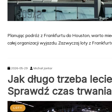
Planując podróż z Frankfurtu do Houston, warto mie
całej organizacji wyjazdu. Zazwyczaj loty z Frankfur
2026-05-29
Michał Jantar
Jak długo trzeba lecie
Sprawdź czas trwania 
LOTY