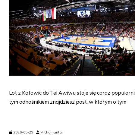
Lot z Katowic do Tel Awiwu staje się coraz popularni
tym odnośnikiem znajdziesz post, w którym o tym
2026-05-29
Michał Jantar