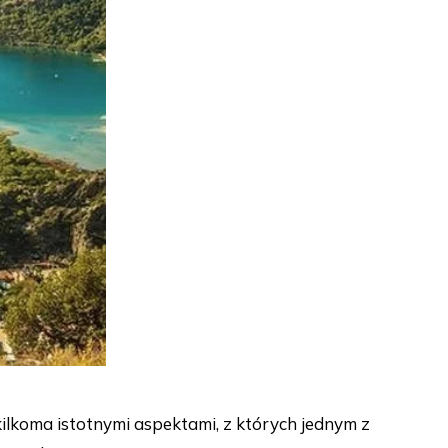
kilkoma istotnymi aspektami, z których jednym z