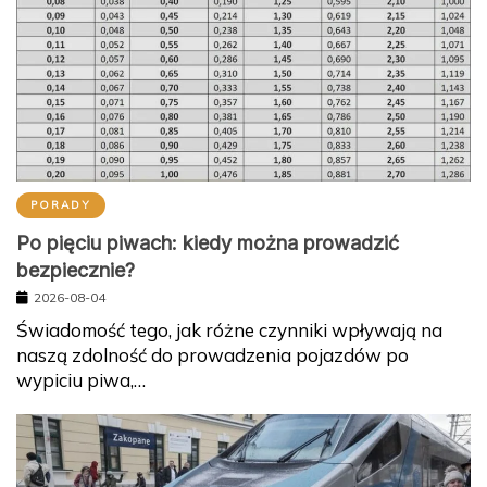
PORADY
Po pięciu piwach: kiedy można prowadzić
bezpiecznie?
2026-08-04
Świadomość tego, jak różne czynniki wpływają na
naszą zdolność do prowadzenia pojazdów po
wypiciu piwa,…