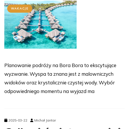
WAKACJE
Planowanie podróży na Bora Bora to ekscytujące
wyzwanie. Wyspa ta znana jest z malowniczych
widoków oraz krystalicznie czystej wody. Wybór
odpowiedniego momentu na wyjazd ma
2025-03-22
Michał Jantar