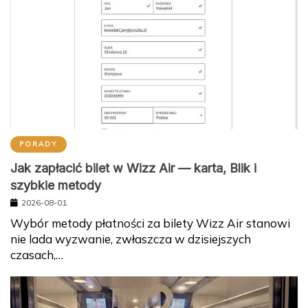
PORADY
Jak zapłacić bilet w Wizz Air — karta, Blik i
szybkie metody
2026-08-01
Wybór metody płatności za bilety Wizz Air stanowi
nie lada wyzwanie, zwłaszcza w dzisiejszych
czasach,…