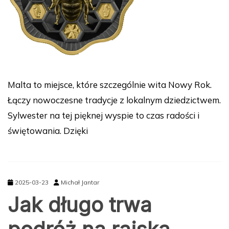
Malta to miejsce, które szczególnie wita Nowy Rok.
Łączy nowoczesne tradycje z lokalnym dziedzictwem.
Sylwester na tej pięknej wyspie to czas radości i
świętowania. Dzięki
2025-03-23
Michał Jantar
Jak długo trwa