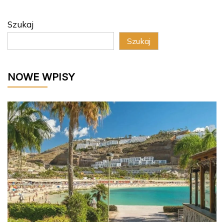
Szukaj
Szukaj
NOWE WPISY