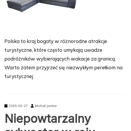
Polska to kraj bogaty w różnorodne atrakcje
turystyczne, które często umykają uwadze
podróżników wybierających wakacje za granicą.
Warto zatem przyjrzeć się niezwykłym perełkom na
turystycznej
2025-03-27
Michał Jantar
Niepowtarzalny