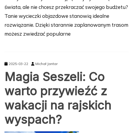
świata, ale nie chcesz przekraczać swojego budżetu?
Tanie wycieczki objazdowe stanowią idealne
rozwiązanie. Dzięki starannie zaplanowanym trasom
możesz zwiedzać popularne
2025-03-22
Michał Jantar
Magia Seszeli: Co
warto przywieźć z
wakacji na rajskich
wyspach?