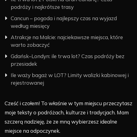
podróży i najkrótsze trasy
Cancun – pogoda i najlepszy czas na wyjazd
według miesięcy
Atrakcje na Malcie: najciekawsze miejsca, które
warto zobaczyć
Gdańsk–Londyn: ile trwa lot? Czas podróży bez
przesiadek
Ile waży bagaż w LOT? Limity walizki kabinowej i
rejestrowanej
Cześć i czołem! To właśnie w tym miejscu przeczytasz
moje teksty o podróżach, kulturze i tradycjach. Mam
szczerą nadzieję, że ze mną wybierzesz idealne
miejsce na odpoczynek.