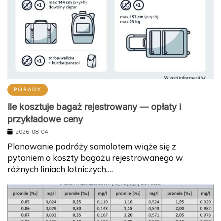
PORADY
Ile kosztuje bagaż rejestrowany — opłaty i
przykładowe ceny
2026-08-04
Planowanie podróży samolotem wiąże się z
pytaniem o koszty bagażu rejestrowanego w
różnych liniach lotniczych.…