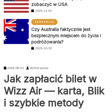
2025-11-03
ZAGRANICA
Czy Australia faktycznie jest
bezpiecznym miejscem do życia i
podróżowania?
2025-10-30
2026-08-01
Michał Jantar
Jak zapłacić bilet w
Wizz Air — karta, Blik
i szybkie metody