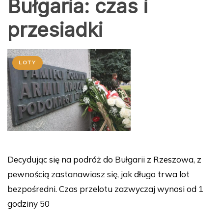
przesiadki
LOTY
Decydując się na podróż do Bułgarii z Rzeszowa, z
pewnością zastanawiasz się, jak długo trwa lot
bezpośredni. Czas przelotu zazwyczaj wynosi od 1
godziny 50