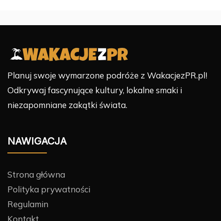
Planuj swoje wymarzone podróże z WakacjezPR.pl!
Odkrywaj fascynujące kultury, lokalne smaki i
niezapomniane zakątki świata.
NAWIGACJA
Strona główna
Polityka prywatności
Regulamin
Kontakt