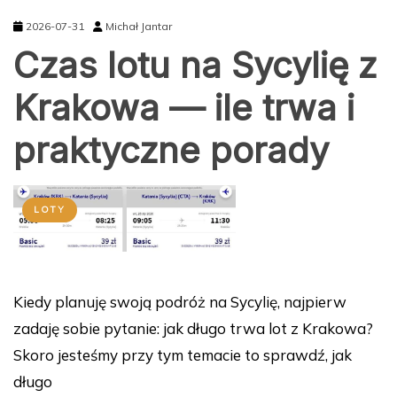
2026-07-31
Michał Jantar
Czas lotu na Sycylię z
Krakowa — ile trwa i
praktyczne porady
LOTY
Kiedy planuję swoją podróż na Sycylię, najpierw
zadaję sobie pytanie: jak długo trwa lot z Krakowa?
Skoro jesteśmy przy tym temacie to sprawdź, jak
długo