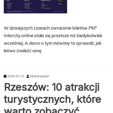
W dzisiejszych czasach zwracanie biletów PKP
Intercity online stało się prostsze niż kiedykolwiek
wcześniej. A skoro o tym mówimy to sprawdź, jak
łatwo znaleźć cenę
2026-07-31
Michał Jantar
Rzeszów: 10 atrakcji
turystycznych, które
warto zobaczyć