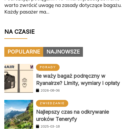
Każdy pasażer ma…
NA CZASIE
POPULARNE
NAJNOWSZE
PORADY
Ile waży bagaż podręczny w
Ryanairze? Limity, wymiary i opłaty
2026-08-06
ZWIEDZANIE
Najlepszy czas na odkrywanie
uroków Teneryfy
2025-03-18