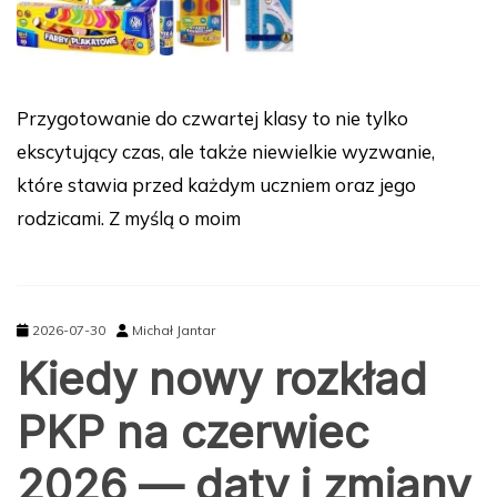
Przygotowanie do czwartej klasy to nie tylko
ekscytujący czas, ale także niewielkie wyzwanie,
które stawia przed każdym uczniem oraz jego
rodzicami. Z myślą o moim
2026-07-30
Michał Jantar
Kiedy nowy rozkład
PKP na czerwiec
2026 — daty i zmiany