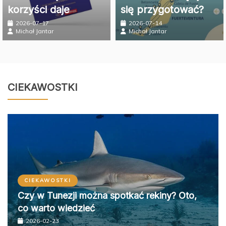
2026-07-17
2026-07-14
Michał Jantar
Michał Jantar
CIEKAWOSTKI
CIEKAWOSTKI
Czy w Tunezji można spotkać rekiny? Oto,
co warto wiedzieć
2026-02-23