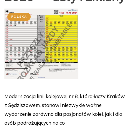
POLSKA
Modernizacja linii kolejowej nr 8, która łączy Kraków
z Sędziszowem, stanowi niezwykle ważne
wydarzenie zarówno dla pasjonatów kolei, jak i dla
osób podróżujących na co