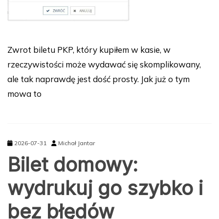
Zwrot biletu PKP, który kupiłem w kasie, w
rzeczywistości może wydawać się skomplikowany,
ale tak naprawdę jest dość prosty. Jak już o tym
mowa to
2026-07-31
Michał Jantar
Bilet domowy:
wydrukuj go szybko i
bez błędów