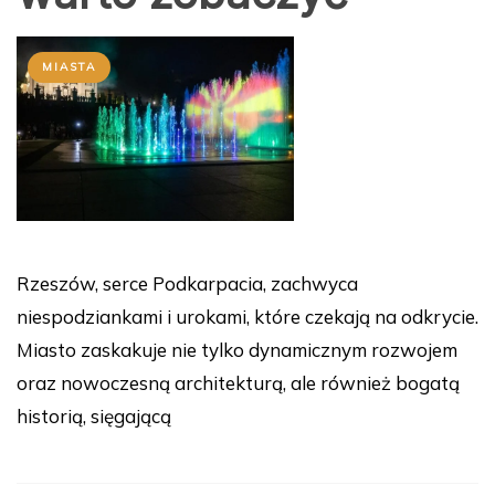
MIASTA
Rzeszów, serce Podkarpacia, zachwyca
niespodziankami i urokami, które czekają na odkrycie.
Miasto zaskakuje nie tylko dynamicznym rozwojem
oraz nowoczesną architekturą, ale również bogatą
historią, sięgającą