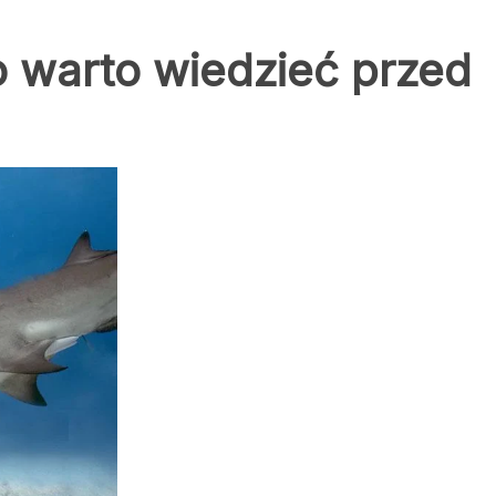
o warto wiedzieć przed