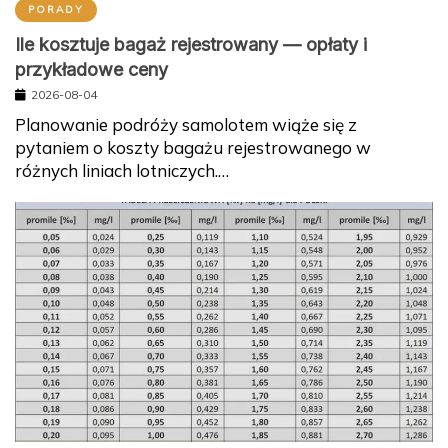
PORADY
Ile kosztuje bagaż rejestrowany — opłaty i
przykładowe ceny
2026-08-04
Planowanie podróży samolotem wiąże się z
pytaniem o koszty bagażu rejestrowanego w
różnych liniach lotniczych.…