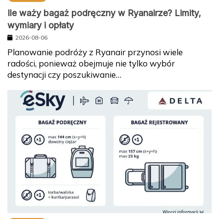
Ile waży bagaż podręczny w Ryanairze? Limity,
wymiary i opłaty
2026-08-06
Planowanie podróży z Ryanair przynosi wiele
radości, ponieważ obejmuje nie tylko wybór
destynacji czy poszukiwanie…