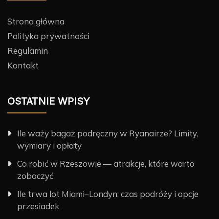
Strona główna
Polityka prywatności
Regulamin
Kontakt
OSTATNIE WPISY
Ile waży bagaż podręczny w Ryanairze? Limity,
wymiary i opłaty
Co robić w Rzeszowie — atrakcje, które warto
zobaczyć
Ile trwa lot Miami–Londyn: czas podróży i opcje
przesiadek