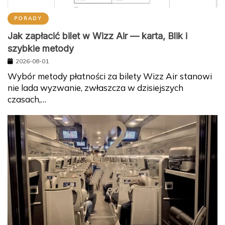
PORADY
Jak zapłacić bilet w Wizz Air — karta, Blik i
szybkie metody
2026-08-01
Wybór metody płatności za bilety Wizz Air stanowi
nie lada wyzwanie, zwłaszcza w dzisiejszych
czasach,…