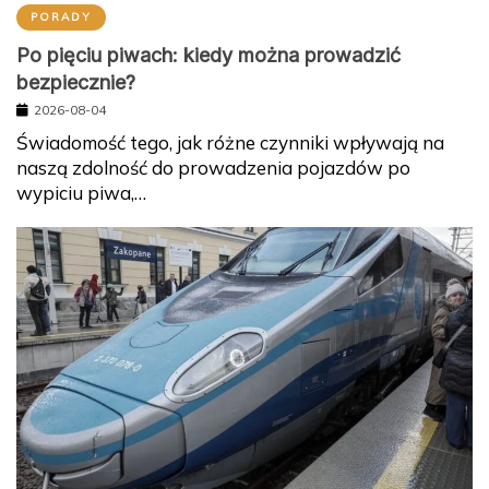
PORADY
Po pięciu piwach: kiedy można prowadzić
bezpiecznie?
2026-08-04
Świadomość tego, jak różne czynniki wpływają na
naszą zdolność do prowadzenia pojazdów po
wypiciu piwa,…