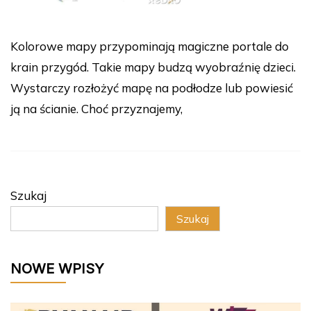
Kolorowe mapy przypominają magiczne portale do
krain przygód. Takie mapy budzą wyobraźnię dzieci.
Wystarczy rozłożyć mapę na podłodze lub powiesić
ją na ścianie. Choć przyznajemy,
Szukaj
Szukaj
NOWE WPISY