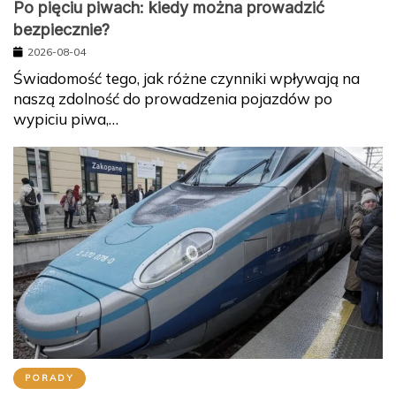
Po pięciu piwach: kiedy można prowadzić
bezpiecznie?
2026-08-04
Świadomość tego, jak różne czynniki wpływają na
naszą zdolność do prowadzenia pojazdów po
wypiciu piwa,…
PORADY