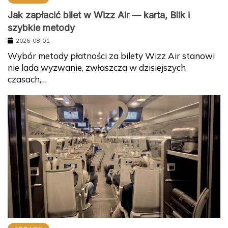
Jak zapłacić bilet w Wizz Air — karta, Blik i
szybkie metody
2026-08-01
Wybór metody płatności za bilety Wizz Air stanowi
nie lada wyzwanie, zwłaszcza w dzisiejszych
czasach,…