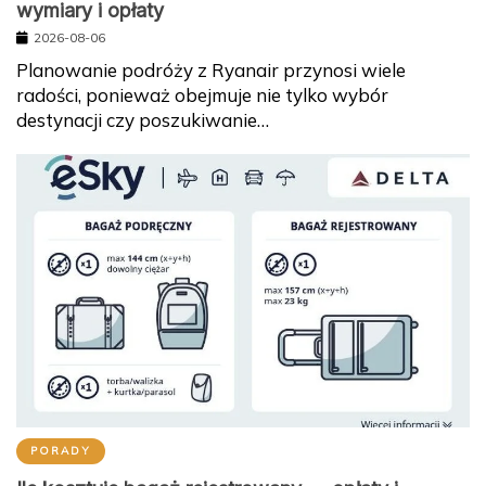
wymiary i opłaty
2026-08-06
Planowanie podróży z Ryanair przynosi wiele
radości, ponieważ obejmuje nie tylko wybór
destynacji czy poszukiwanie…
PORADY