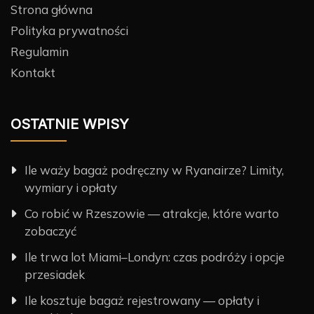
Strona główna
Polityka prywatności
Regulamin
Kontakt
OSTATNIE WPISY
Ile waży bagaż podręczny w Ryanairze? Limity,
wymiary i opłaty
Co robić w Rzeszowie — atrakcje, które warto
zobaczyć
Ile trwa lot Miami–Londyn: czas podróży i opcje
przesiadek
Ile kosztuje bagaż rejestrowany — opłaty i