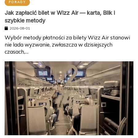
PORADY
Jak zapłacić bilet w Wizz Air — karta, Blik i
szybkie metody
2026-08-01
Wybór metody płatności za bilety Wizz Air stanowi
nie lada wyzwanie, zwłaszcza w dzisiejszych
czasach,…