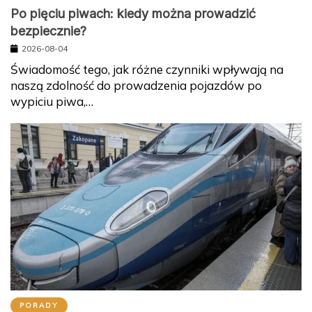
Po pięciu piwach: kiedy można prowadzić
bezpiecznie?
2026-08-04
Świadomość tego, jak różne czynniki wpływają na
naszą zdolność do prowadzenia pojazdów po
wypiciu piwa,…
PORADY