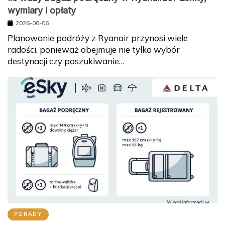
wymiary i opłaty
2026-08-06
Planowanie podróży z Ryanair przynosi wiele
radości, ponieważ obejmuje nie tylko wybór
destynacji czy poszukiwanie…
PORADY