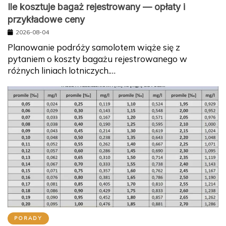
Ile kosztuje bagaż rejestrowany — opłaty i
przykładowe ceny
2026-08-04
Planowanie podróży samolotem wiąże się z
pytaniem o koszty bagażu rejestrowanego w
różnych liniach lotniczych.…
PORADY