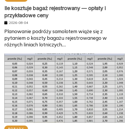
Ile kosztuje bagaż rejestrowany — opłaty i
przykładowe ceny
2026-08-04
Planowanie podróży samolotem wiąże się z
pytaniem o koszty bagażu rejestrowanego w
różnych liniach lotniczych.…
PORADY