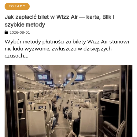
PORADY
Jak zapłacić bilet w Wizz Air — karta, Blik i
szybkie metody
2026-08-01
Wybór metody płatności za bilety Wizz Air stanowi
nie lada wyzwanie, zwłaszcza w dzisiejszych
czasach,…