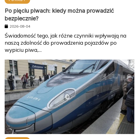
Po pięciu piwach: kiedy można prowadzić
bezpiecznie?
2026-08-04
Świadomość tego, jak różne czynniki wpływają na
naszą zdolność do prowadzenia pojazdów po
wypiciu piwa,…