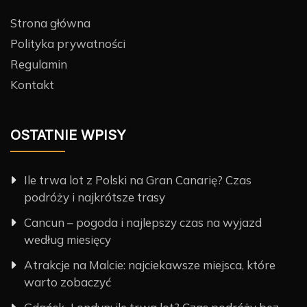
Strona główna
Polityka prywatności
Regulamin
Kontakt
OSTATNIE WPISY
Ile trwa lot z Polski na Gran Canarię? Czas
podróży i najkrótsze trasy
Cancun – pogoda i najlepszy czas na wyjazd
według miesięcy
Atrakcje na Malcie: najciekawsze miejsca, które
warto zobaczyć