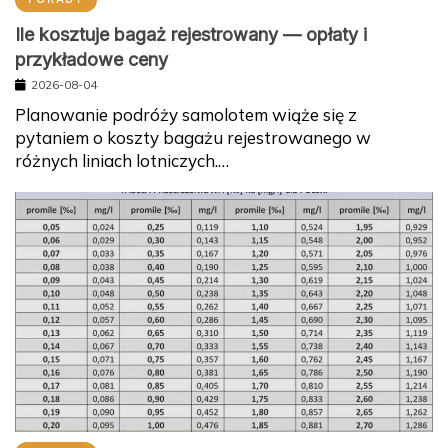
Ile kosztuje bagaż rejestrowany — opłaty i
przykładowe ceny
2026-08-04
Planowanie podróży samolotem wiąże się z
pytaniem o koszty bagażu rejestrowanego w
różnych liniach lotniczych.…