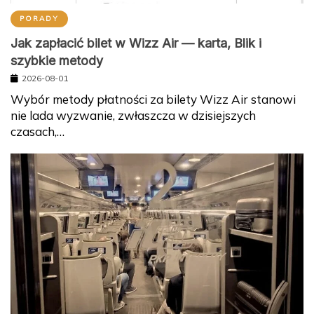
PORADY
Jak zapłacić bilet w Wizz Air — karta, Blik i
szybkie metody
2026-08-01
Wybór metody płatności za bilety Wizz Air stanowi
nie lada wyzwanie, zwłaszcza w dzisiejszych
czasach,…