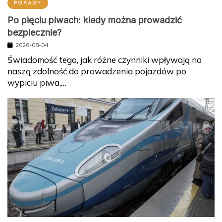
PORADY
Po pięciu piwach: kiedy można prowadzić
bezpiecznie?
2026-08-04
Świadomość tego, jak różne czynniki wpływają na
naszą zdolność do prowadzenia pojazdów po
wypiciu piwa,…