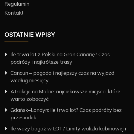
Regulamin
Kontakt
OSTATNIE WPISY
Ile trwa lot z Polski na Gran Canarię? Czas
podróży i najkrótsze trasy
Cancun – pogoda i najlepszy czas na wyjazd
według miesięcy
Atrakcje na Malcie: najciekawsze miejsca, które
warto zobaczyć
Gdańsk–Londyn: ile trwa lot? Czas podróży bez
przesiadek
Ile waży bagaż w LOT? Limity walizki kabinowej i