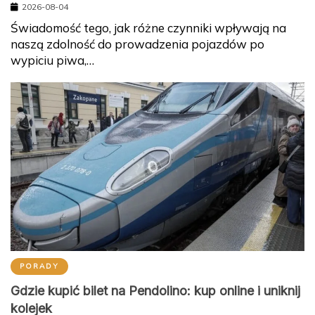
2026-08-04
Świadomość tego, jak różne czynniki wpływają na
naszą zdolność do prowadzenia pojazdów po
wypiciu piwa,…
PORADY
Gdzie kupić bilet na Pendolino: kup online i uniknij
kolejek