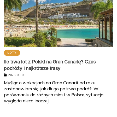
LOTY
Ile trwa lot z Polski na Gran Canarię? Czas
podróży i najkrótsze trasy
2026-08-08
Myśląc o wakacjach na Gran Canarii, od razu
zastanawiam się, jak długo potrwa podróż. W
porównaniu do różnych miast w Polsce, sytuacja
wygląda nieco inaczej,