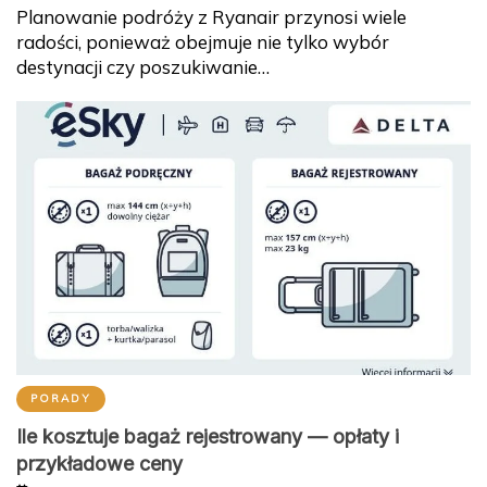
Planowanie podróży z Ryanair przynosi wiele
radości, ponieważ obejmuje nie tylko wybór
destynacji czy poszukiwanie…
PORADY
Ile kosztuje bagaż rejestrowany — opłaty i
przykładowe ceny