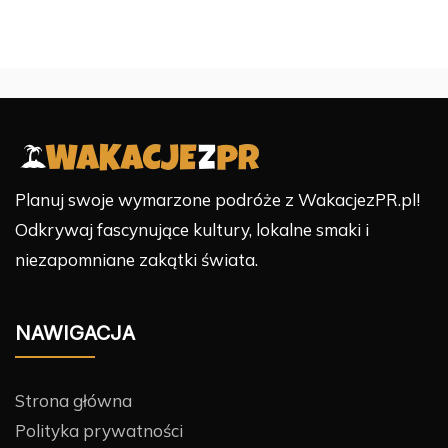
Planuj swoje wymarzone podróże z WakacjezPR.pl!
Odkrywaj fascynujące kultury, lokalne smaki i
niezapomniane zakątki świata.
NAWIGACJA
Strona główna
Polityka prywatności