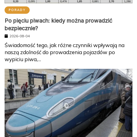
PORADY
Po pięciu piwach: kiedy można prowadzić
bezpiecznie?
2026-08-04
Świadomość tego, jak różne czynniki wpływają na
naszą zdolność do prowadzenia pojazdów po
wypiciu piwa,…