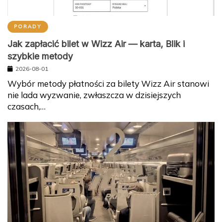
PORADY
Jak zapłacić bilet w Wizz Air — karta, Blik i
szybkie metody
2026-08-01
Wybór metody płatności za bilety Wizz Air stanowi
nie lada wyzwanie, zwłaszcza w dzisiejszych
czasach,…