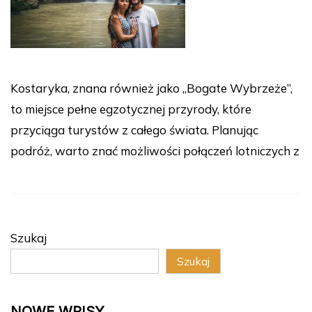
Kostaryka, znana również jako „Bogate Wybrzeże”,
to miejsce pełne egzotycznej przyrody, które
przyciąga turystów z całego świata. Planując
podróż, warto znać możliwości połączeń lotniczych z
Szukaj
Szukaj
NOWE WPISY