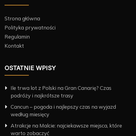
Strona główna
Polityka prywatności
Regulamin
Kontakt
OSTATNIE WPISY
Ile trwa lot z Polski na Gran Canarię? Czas
podróży i najkrótsze trasy
Cancun – pogoda i najlepszy czas na wyjazd
według miesięcy
Atrakcje na Malcie: najciekawsze miejsca, które
warto zobaczyć