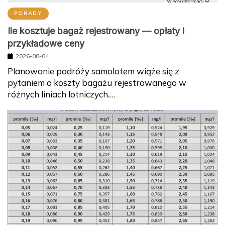
PORADY
Ile kosztuje bagaż rejestrowany — opłaty i
przykładowe ceny
2026-08-04
Planowanie podróży samolotem wiąże się z
pytaniem o koszty bagażu rejestrowanego w
różnych liniach lotniczych.…