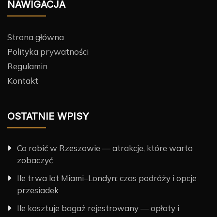
NAWIGACJA
Strona główna
Polityka prywatności
Regulamin
Kontakt
OSTATNIE WPISY
Co robić w Rzeszowie — atrakcje, które warto
zobaczyć
Ile trwa lot Miami–Londyn: czas podróży i opcje
przesiadek
Ile kosztuje bagaż rejestrowany — opłaty i