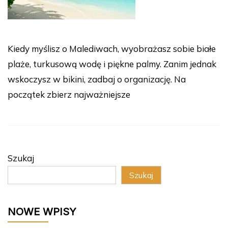
Kiedy myślisz o Malediwach, wyobrażasz sobie białe
plaże, turkusową wodę i piękne palmy. Zanim jednak
wskoczysz w bikini, zadbaj o organizację. Na
początek zbierz najważniejsze
Szukaj
Szukaj
NOWE WPISY