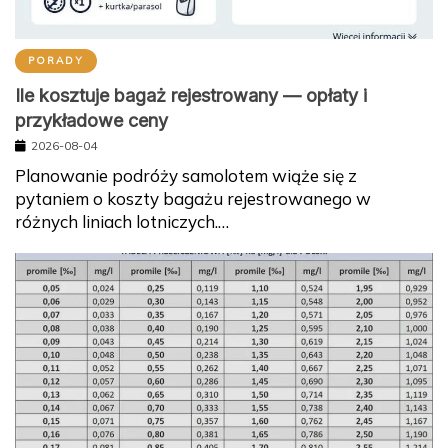
PORADY
Ile kosztuje bagaż rejestrowany — opłaty i
przykładowe ceny
2026-08-04
Planowanie podróży samolotem wiąże się z
pytaniem o koszty bagażu rejestrowanego w
różnych liniach lotniczych.…