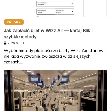
PORADY
Jak zapłacić bilet w Wizz Air — karta, Blik i
szybkie metody
2026-08-01
Wybór metody płatności za bilety Wizz Air stanowi
nie lada wyzwanie, zwłaszcza w dzisiejszych
czasach,…