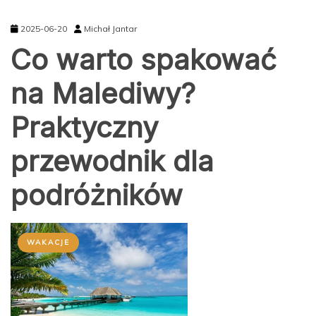
2025-06-20
Michał Jantar
Co warto spakować
na Malediwy?
Praktyczny
przewodnik dla
podróżników
WAKACJE