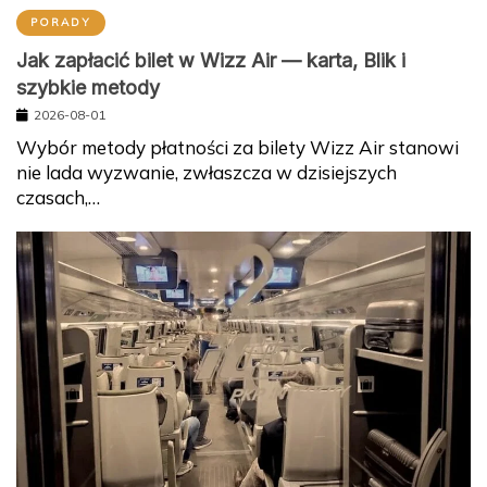
PORADY
Jak zapłacić bilet w Wizz Air — karta, Blik i
szybkie metody
2026-08-01
Wybór metody płatności za bilety Wizz Air stanowi
nie lada wyzwanie, zwłaszcza w dzisiejszych
czasach,…