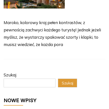
Maroko, kolorowy kraj pełen kontrastów, z
pewnością zachwyci każdego turystę! Jednak jeżeli
myślisz, że wystarczy spakować szorty i klapki, to
musisz wiedzieć, że każda pora
Szukaj
Szukaj
NOWE WPISY