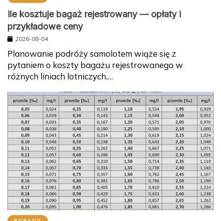
Ile kosztuje bagaż rejestrowany — opłaty i
przykładowe ceny
2026-08-04
Planowanie podróży samolotem wiąże się z
pytaniem o koszty bagażu rejestrowanego w
różnych liniach lotniczych.…
PORADY