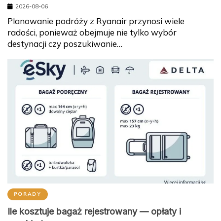
2026-08-06
Planowanie podróży z Ryanair przynosi wiele
radości, ponieważ obejmuje nie tylko wybór
destynacji czy poszukiwanie…
PORADY
Ile kosztuje bagaż rejestrowany — opłaty i