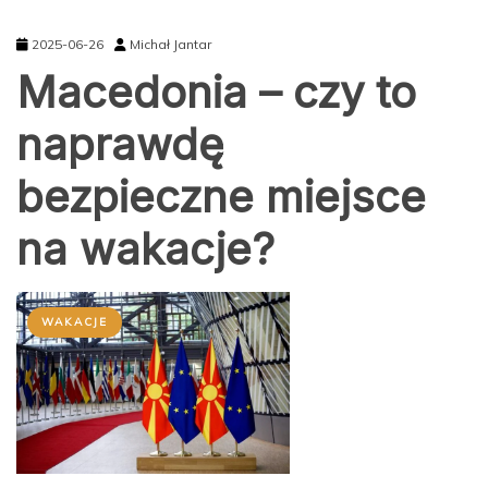
2025-06-26
Michał Jantar
Macedonia – czy to
naprawdę
bezpieczne miejsce
na wakacje?
WAKACJE