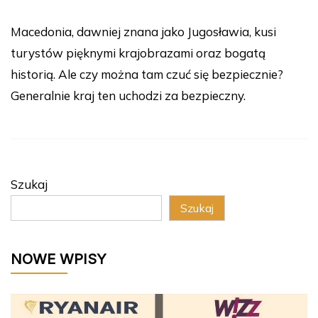
Macedonia, dawniej znana jako Jugosławia, kusi
turystów pięknymi krajobrazami oraz bogatą
historią. Ale czy można tam czuć się bezpiecznie?
Generalnie kraj ten uchodzi za bezpieczny.
Szukaj
Szukaj
NOWE WPISY