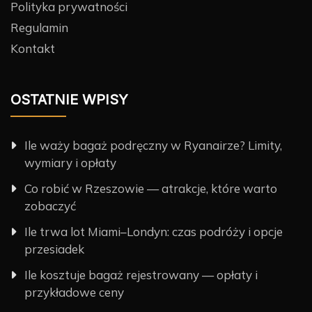
Polityka prywatności
Regulamin
Kontakt
OSTATNIE WPISY
Ile waży bagaż podręczny w Ryanairze? Limity,
wymiary i opłaty
Co robić w Rzeszowie — atrakcje, które warto
zobaczyć
Ile trwa lot Miami–Londyn: czas podróży i opcje
przesiadek
Ile kosztuje bagaż rejestrowany — opłaty i
przykładowe ceny