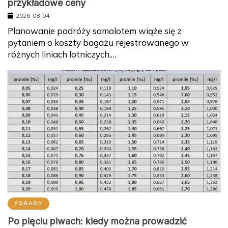
przykładowe ceny
2026-08-04
Planowanie podróży samolotem wiąże się z
pytaniem o koszty bagażu rejestrowanego w
różnych liniach lotniczych.…
PORADY
Po pięciu piwach: kiedy można prowadzić