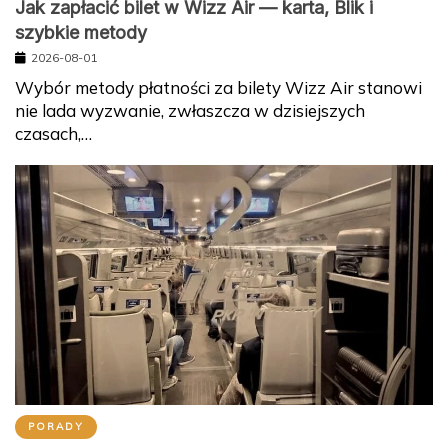
Jak zapłacić bilet w Wizz Air — karta, Blik i
szybkie metody
2026-08-01
Wybór metody płatności za bilety Wizz Air stanowi
nie lada wyzwanie, zwłaszcza w dzisiejszych
czasach,…
PORADY