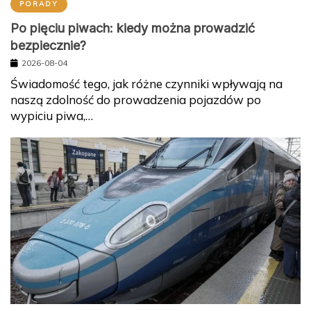
PORADY
Po pięciu piwach: kiedy można prowadzić
bezpiecznie?
2026-08-04
Świadomość tego, jak różne czynniki wpływają na
naszą zdolność do prowadzenia pojazdów po
wypiciu piwa,…