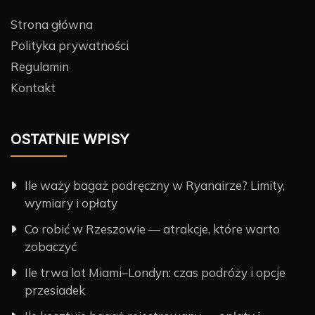
Strona główna
Polityka prywatności
Regulamin
Kontakt
OSTATNIE WPISY
Ile waży bagaż podręczny w Ryanairze? Limity,
wymiary i opłaty
Co robić w Rzeszowie — atrakcje, które warto
zobaczyć
Ile trwa lot Miami–Londyn: czas podróży i opcje
przesiadek