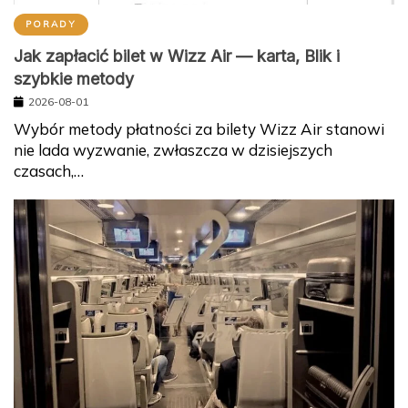
PORADY
Jak zapłacić bilet w Wizz Air — karta, Blik i
szybkie metody
2026-08-01
Wybór metody płatności za bilety Wizz Air stanowi
nie lada wyzwanie, zwłaszcza w dzisiejszych
czasach,…