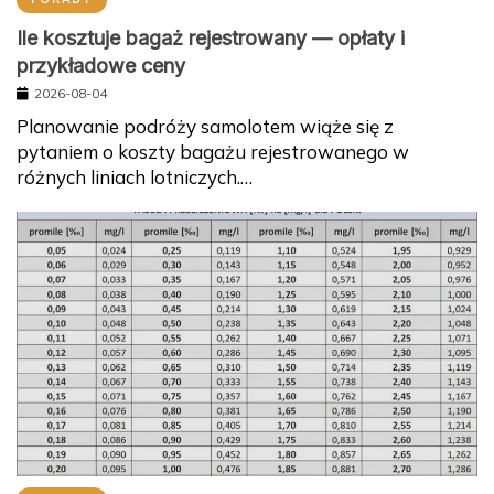
Ile kosztuje bagaż rejestrowany — opłaty i
przykładowe ceny
2026-08-04
Planowanie podróży samolotem wiąże się z
pytaniem o koszty bagażu rejestrowanego w
różnych liniach lotniczych.…