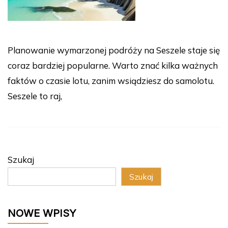
Planowanie wymarzonej podróży na Seszele staje się
coraz bardziej popularne. Warto znać kilka ważnych
faktów o czasie lotu, zanim wsiądziesz do samolotu.
Seszele to raj,
Szukaj
Szukaj
NOWE WPISY