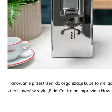
Planowanie przestrzeni do organizacji kube to nie l
zrealizować w stylu „Fidel Castro na imprezie u Ha