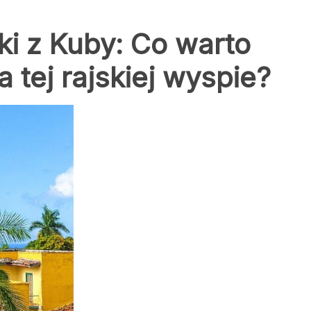
ki z Kuby: Co warto
 tej rajskiej wyspie?