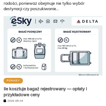
radości, ponieważ obejmuje nie tylko wybór
destynacji czy poszukiwanie…
PORADY
Ile kosztuje bagaż rejestrowany — opłaty i
przykładowe ceny
2026-08-04