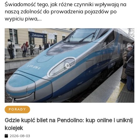
Świadomość tego, jak różne czynniki wpływają na
naszą zdolność do prowadzenia pojazdów po
wypiciu piwa,…
PORADY
Gdzie kupić bilet na Pendolino: kup online i uniknij
kolejek
2026-08-03