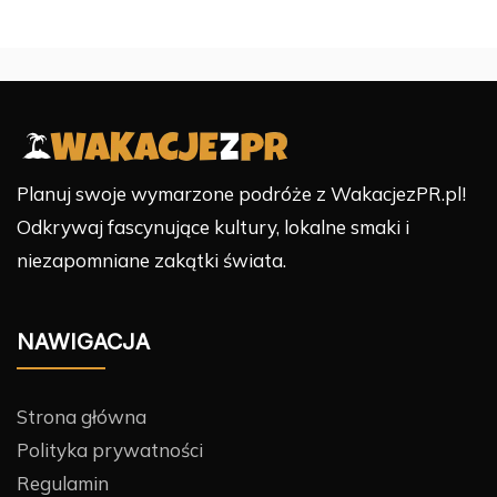
Planuj swoje wymarzone podróże z WakacjezPR.pl!
Odkrywaj fascynujące kultury, lokalne smaki i
niezapomniane zakątki świata.
NAWIGACJA
Strona główna
Polityka prywatności
Regulamin