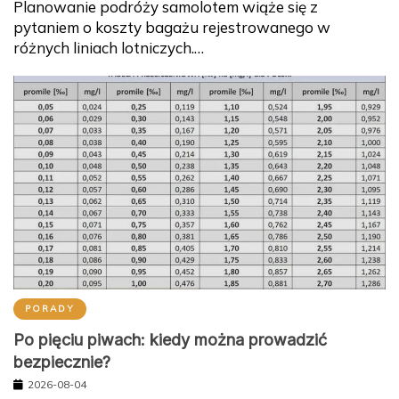
Planowanie podróży samolotem wiąże się z
pytaniem o koszty bagażu rejestrowanego w
różnych liniach lotniczych.…
PORADY
Po pięciu piwach: kiedy można prowadzić
bezpiecznie?
2026-08-04