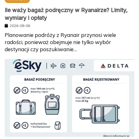
Ile waży bagaż podręczny w Ryanairze? Limity,
wymiary i opłaty
2026-08-06
Planowanie podróży z Ryanair przynosi wiele
radości, ponieważ obejmuje nie tylko wybór
destynacji czy poszukiwanie…