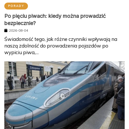
PORADY
Po pięciu piwach: kiedy można prowadzić
bezpiecznie?
2026-08-04
Świadomość tego, jak różne czynniki wpływają na
naszą zdolność do prowadzenia pojazdów po
wypiciu piwa,…