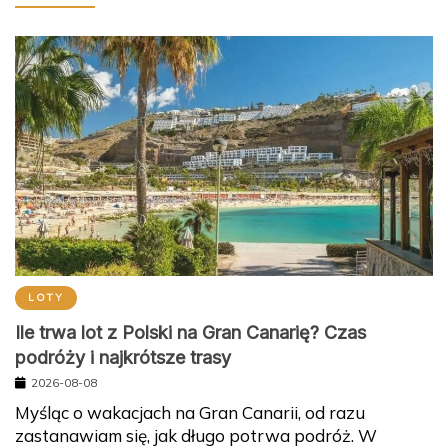
LOTY
Ile trwa lot z Polski na Gran Canarię? Czas
podróży i najkrótsze trasy
2026-08-08
Myśląc o wakacjach na Gran Canarii, od razu
zastanawiam się, jak długo potrwa podróż. W