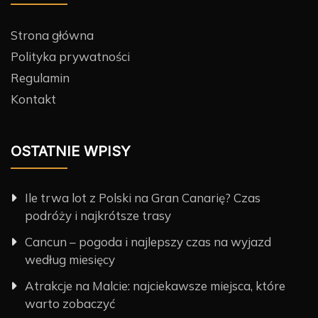
Strona główna
Polityka prywatności
Regulamin
Kontakt
OSTATNIE WPISY
Ile trwa lot z Polski na Gran Canarię? Czas
podróży i najkrótsze trasy
Cancun – pogoda i najlepszy czas na wyjazd
według miesięcy
Atrakcje na Malcie: najciekawsze miejsca, które
warto zobaczyć