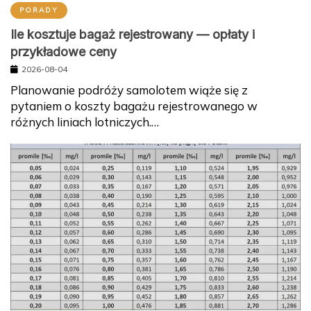
PORADY
Ile kosztuje bagaż rejestrowany — opłaty i
przykładowe ceny
2026-08-04
Planowanie podróży samolotem wiąże się z
pytaniem o koszty bagażu rejestrowanego w
różnych liniach lotniczych.…