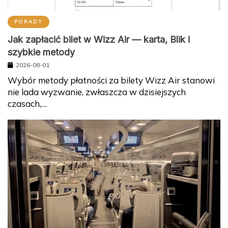
PORADY
Jak zapłacić bilet w Wizz Air — karta, Blik i
szybkie metody
2026-08-01
Wybór metody płatności za bilety Wizz Air stanowi
nie lada wyzwanie, zwłaszcza w dzisiejszych
czasach,…