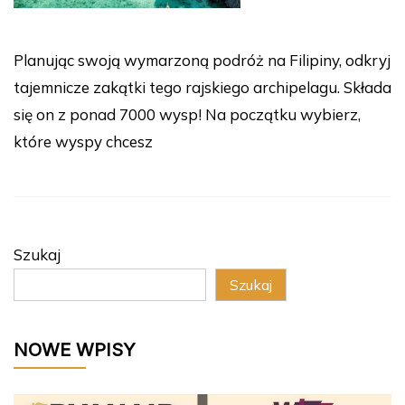
Planując swoją wymarzoną podróż na Filipiny, odkryj
tajemnicze zakątki tego rajskiego archipelagu. Składa
się on z ponad 7000 wysp! Na początku wybierz,
które wyspy chcesz
Szukaj
Szukaj
NOWE WPISY