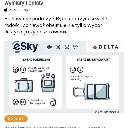
wymiary i opłaty
2026-08-06
Planowanie podróży z Ryanair przynosi wiele
radości, ponieważ obejmuje nie tylko wybór
destynacji czy poszukiwanie…
PORADY