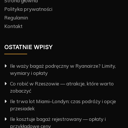
Strona główna
Polityka prywatności
Regulamin
Kontakt
OSTATNIE WPISY
Ile waży bagaż podręczny w Ryanairze? Limity,
wymiary i opłaty
Co robić w Rzeszowie — atrakcje, które warto
zobaczyć
Ile trwa lot Miami–Londyn: czas podróży i opcje
przesiadek
Ile kosztuje bagaż rejestrowany — opłaty i
przykładowe ceny