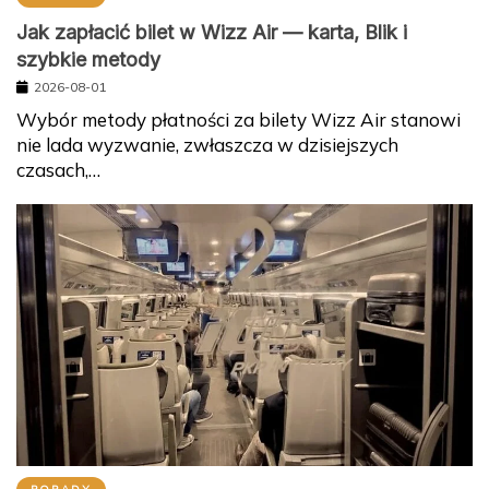
Jak zapłacić bilet w Wizz Air — karta, Blik i
szybkie metody
2026-08-01
Wybór metody płatności za bilety Wizz Air stanowi
nie lada wyzwanie, zwłaszcza w dzisiejszych
czasach,…