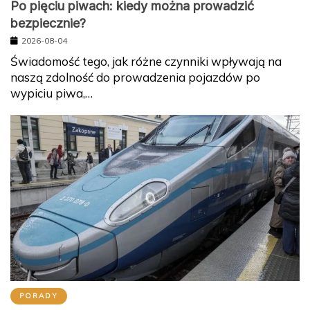
Po pięciu piwach: kiedy można prowadzić
bezpiecznie?
2026-08-04
Świadomość tego, jak różne czynniki wpływają na
naszą zdolność do prowadzenia pojazdów po
wypiciu piwa,…
PORADY