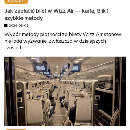
PORADY
Jak zapłacić bilet w Wizz Air — karta, Blik i
szybkie metody
2026-08-01
Wybór metody płatności za bilety Wizz Air stanowi
nie lada wyzwanie, zwłaszcza w dzisiejszych
czasach,…