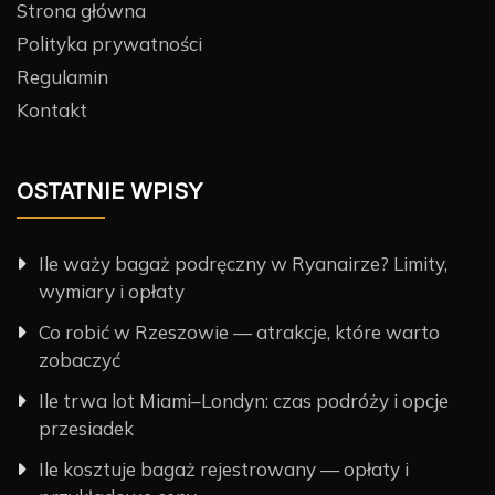
Strona główna
Polityka prywatności
Regulamin
Kontakt
OSTATNIE WPISY
Ile waży bagaż podręczny w Ryanairze? Limity,
wymiary i opłaty
Co robić w Rzeszowie — atrakcje, które warto
zobaczyć
Ile trwa lot Miami–Londyn: czas podróży i opcje
przesiadek
Ile kosztuje bagaż rejestrowany — opłaty i