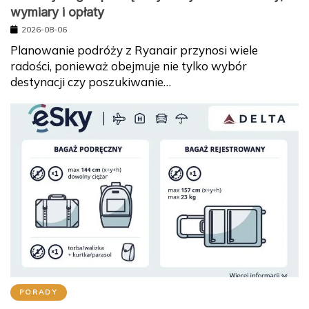
wymiary i opłaty
2026-08-06
Planowanie podróży z Ryanair przynosi wiele
radości, ponieważ obejmuje nie tylko wybór
destynacji czy poszukiwanie…
PORADY