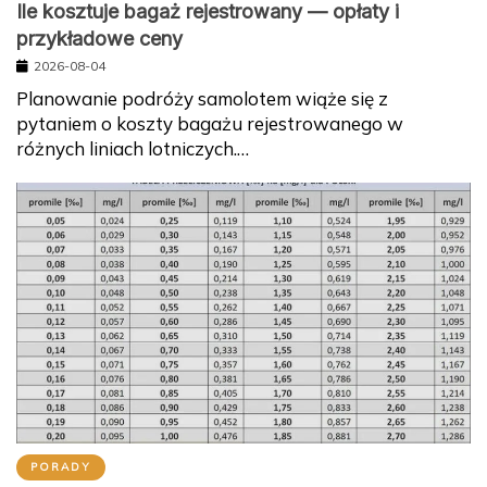
Ile kosztuje bagaż rejestrowany — opłaty i
przykładowe ceny
2026-08-04
Planowanie podróży samolotem wiąże się z
pytaniem o koszty bagażu rejestrowanego w
różnych liniach lotniczych.…
PORADY