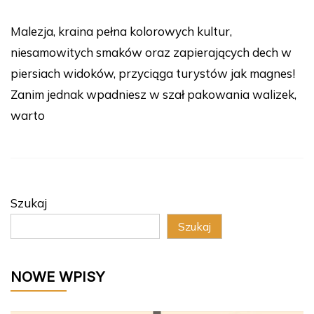
Malezja, kraina pełna kolorowych kultur,
niesamowitych smaków oraz zapierających dech w
piersiach widoków, przyciąga turystów jak magnes!
Zanim jednak wpadniesz w szał pakowania walizek,
warto
Szukaj
Szukaj
NOWE WPISY