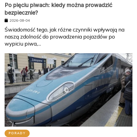
Po pięciu piwach: kiedy można prowadzić
bezpiecznie?
2026-08-04
Świadomość tego, jak różne czynniki wpływają na
naszą zdolność do prowadzenia pojazdów po
wypiciu piwa,…
PORADY