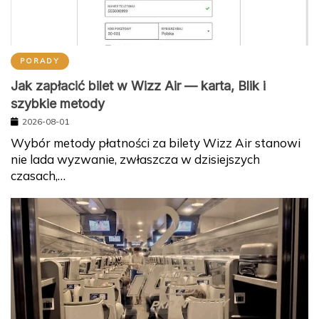
PORADY
Jak zapłacić bilet w Wizz Air — karta, Blik i
szybkie metody
2026-08-01
Wybór metody płatności za bilety Wizz Air stanowi
nie lada wyzwanie, zwłaszcza w dzisiejszych
czasach,…