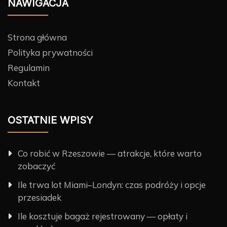
NAWIGACJA
Strona główna
Polityka prywatności
Regulamin
Kontakt
OSTATNIE WPISY
Co robić w Rzeszowie — atrakcje, które warto
zobaczyć
Ile trwa lot Miami–Londyn: czas podróży i opcje
przesiadek
Ile kosztuje bagaż rejestrowany — opłaty i