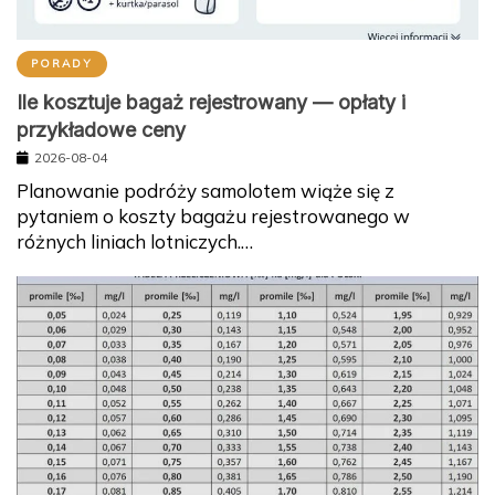
PORADY
Ile kosztuje bagaż rejestrowany — opłaty i
przykładowe ceny
2026-08-04
Planowanie podróży samolotem wiąże się z
pytaniem o koszty bagażu rejestrowanego w
różnych liniach lotniczych.…