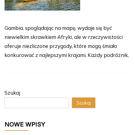
Gambia, spoglądając na mapę, wydaje się być
niewielkim skrawkiem Afryki, ale w rzeczywistości
oferuje niezliczone przygody, które mogą śmiało
konkurować z najlepszymi krajami. Każdy podróżnik,
Szukaj
Szukaj
NOWE WPISY