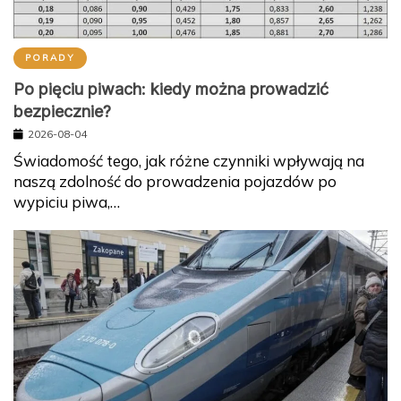
PORADY
Po pięciu piwach: kiedy można prowadzić
bezpiecznie?
2026-08-04
Świadomość tego, jak różne czynniki wpływają na
naszą zdolność do prowadzenia pojazdów po
wypiciu piwa,…