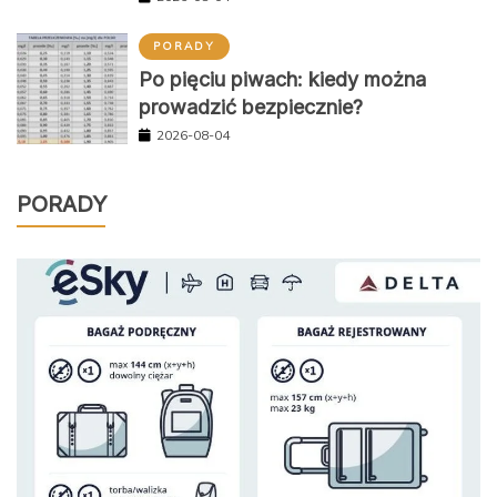
PORADY
Po pięciu piwach: kiedy można
prowadzić bezpiecznie?
2026-08-04
PORADY