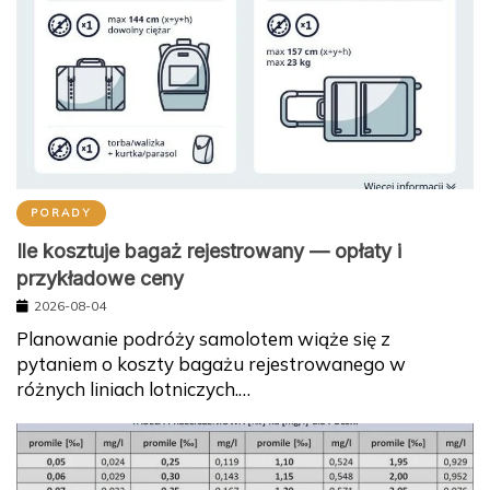
PORADY
Ile kosztuje bagaż rejestrowany — opłaty i
przykładowe ceny
2026-08-04
Planowanie podróży samolotem wiąże się z
pytaniem o koszty bagażu rejestrowanego w
różnych liniach lotniczych.…