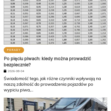
PORADY
Po pięciu piwach: kiedy można prowadzić
bezpiecznie?
2026-08-04
Świadomość tego, jak różne czynniki wpływają na
naszą zdolność do prowadzenia pojazdów po
wypiciu piwa,…