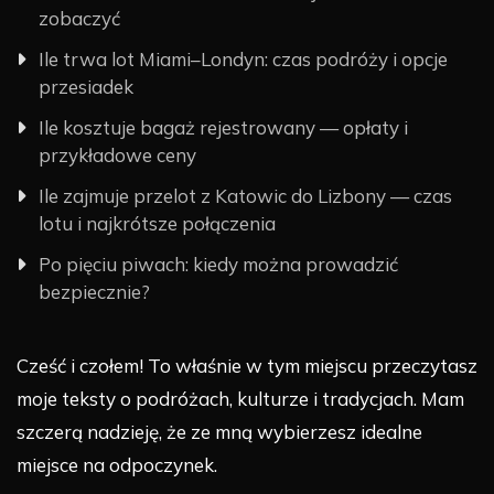
zobaczyć
Ile trwa lot Miami–Londyn: czas podróży i opcje
przesiadek
Ile kosztuje bagaż rejestrowany — opłaty i
przykładowe ceny
Ile zajmuje przelot z Katowic do Lizbony — czas
lotu i najkrótsze połączenia
Po pięciu piwach: kiedy można prowadzić
bezpiecznie?
Cześć i czołem! To właśnie w tym miejscu przeczytasz
moje teksty o podróżach, kulturze i tradycjach. Mam
szczerą nadzieję, że ze mną wybierzesz idealne
miejsce na odpoczynek.