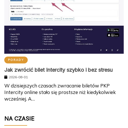
PORADY
Jak zwrócić bilet Intercity szybko i bez stresu
2026-08-01
W dzisiejszych czasach zwracanie biletów PKP
Intercity online stało się prostsze niż kiedykolwiek
wcześniej. A…
NA CZASIE