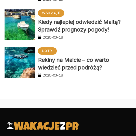
WAKACJE
Kiedy najlepiej odwiedzić Maltę?
Sprawdź prognozy pogody!
2025-03-18
LOTY
Rekiny na Malcie – co warto
wiedzieć przed podróżą?
2025-03-18