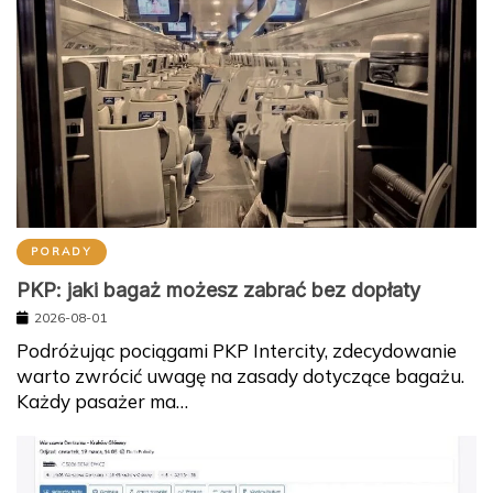
PORADY
PKP: jaki bagaż możesz zabrać bez dopłaty
2026-08-01
Podróżując pociągami PKP Intercity, zdecydowanie
warto zwrócić uwagę na zasady dotyczące bagażu.
Każdy pasażer ma…