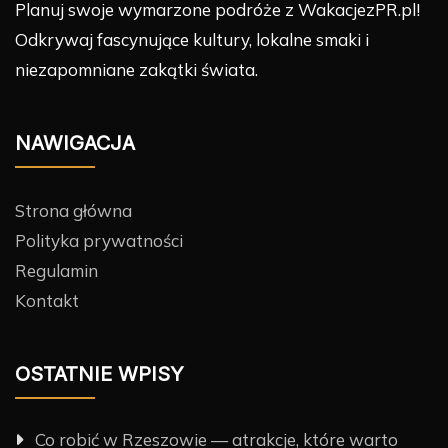
Planuj swoje wymarzone podróże z WakacjezPR.pl!
Odkrywaj fascynujące kultury, lokalne smaki i
niezapomniane zakątki świata.
NAWIGACJA
Strona główna
Polityka prywatności
Regulamin
Kontakt
OSTATNIE WPISY
Co robić w Rzeszowie — atrakcje, które warto