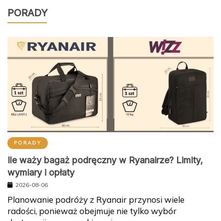
PORADY
PORADY
Ile waży bagaż podręczny w Ryanairze? Limity,
wymiary i opłaty
2026-08-06
Planowanie podróży z Ryanair przynosi wiele
radości, ponieważ obejmuje nie tylko wybór