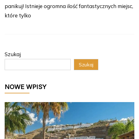
panikuj! Istnieje ogromna ilość fantastycznych miejsc,
które tylko
Szukaj
Szukaj
NOWE WPISY