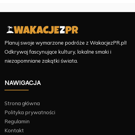
Planuj swoje wymarzone podróże z WakacjezPR.pl!
Odkrywaj fascynujące kultury, lokalne smaki i
niezapomniane zakątki świata.
NAWIGACJA
Strona główna
Polityka prywatności
Regulamin
Kontakt