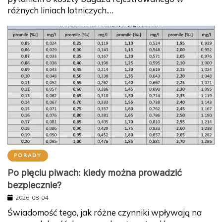
różnych liniach lotniczych.…
PORADY
Po pięciu piwach: kiedy można prowadzić
bezpiecznie?
2026-08-04
Świadomość tego, jak różne czynniki wpływają na