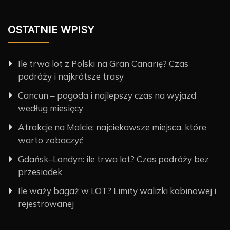
OSTATNIE WPISY
Ile trwa lot z Polski na Gran Canarię? Czas
podróży i najkrótsze trasy
Cancun – pogoda i najlepszy czas na wyjazd
według miesięcy
Atrakcje na Malcie: najciekawsze miejsca, które
warto zobaczyć
Gdańsk–Londyn: ile trwa lot? Czas podróży bez
przesiadek
Ile waży bagaż w LOT? Limity walizki kabinowej i
rejestrowanej