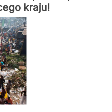
cego kraju!