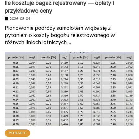
Ile kosztuje bagaż rejestrowany — opłaty i
przykładowe ceny
2026-08-04
Planowanie podróży samolotem wiąże się z
pytaniem o koszty bagażu rejestrowanego w
różnych liniach lotniczych.…
PORADY