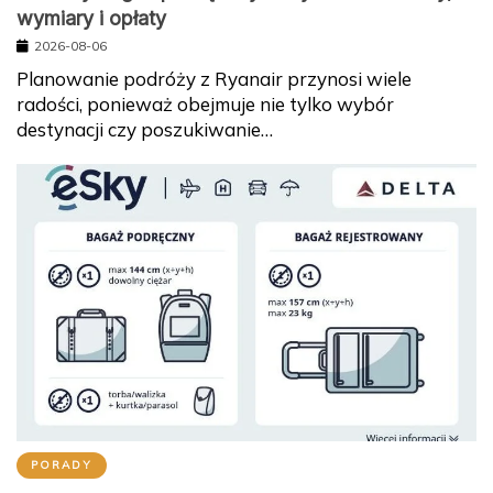
wymiary i opłaty
2026-08-06
Planowanie podróży z Ryanair przynosi wiele
radości, ponieważ obejmuje nie tylko wybór
destynacji czy poszukiwanie…
PORADY