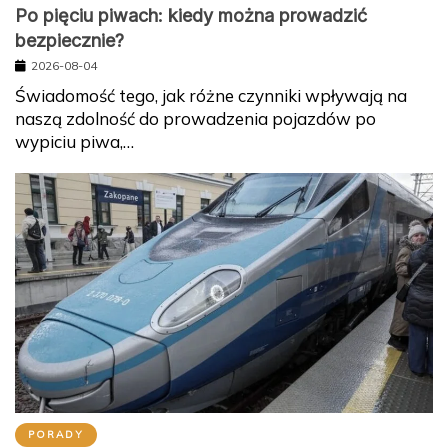
Po pięciu piwach: kiedy można prowadzić
bezpiecznie?
2026-08-04
Świadomość tego, jak różne czynniki wpływają na
naszą zdolność do prowadzenia pojazdów po
wypiciu piwa,…
PORADY