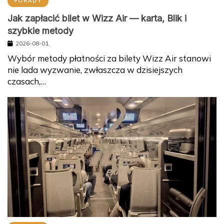
PORADY
Jak zapłacić bilet w Wizz Air — karta, Blik i
szybkie metody
2026-08-01
Wybór metody płatności za bilety Wizz Air stanowi
nie lada wyzwanie, zwłaszcza w dzisiejszych
czasach,…