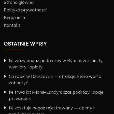
Strona główna
Polityka prywatności
Regulamin
Kontakt
OSTATNIE WPISY
Ile waży bagaż podręczny w Ryanairze? Limity,
wymiary i opłaty
Co robić w Rzeszowie — atrakcje, które warto
zobaczyć
Ile trwa lot Miami–Londyn: czas podróży i opcje
przesiadek
Ile kosztuje bagaż rejestrowany — opłaty i