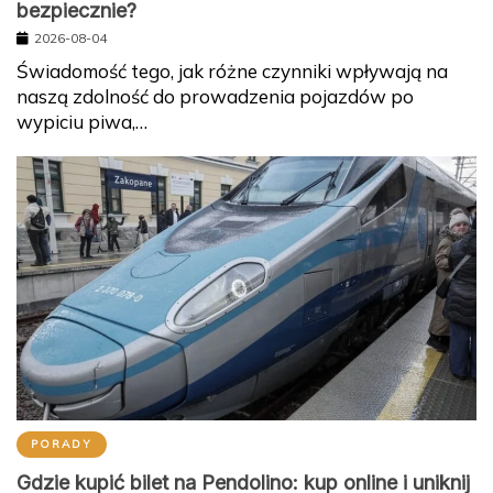
bezpiecznie?
2026-08-04
Świadomość tego, jak różne czynniki wpływają na
naszą zdolność do prowadzenia pojazdów po
wypiciu piwa,…
PORADY
Gdzie kupić bilet na Pendolino: kup online i uniknij