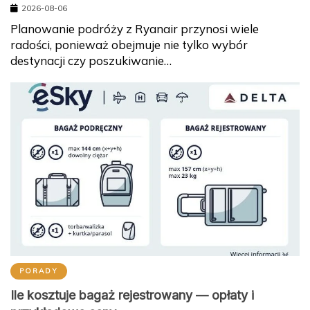
2026-08-06
Planowanie podróży z Ryanair przynosi wiele
radości, ponieważ obejmuje nie tylko wybór
destynacji czy poszukiwanie…
PORADY
Ile kosztuje bagaż rejestrowany — opłaty i