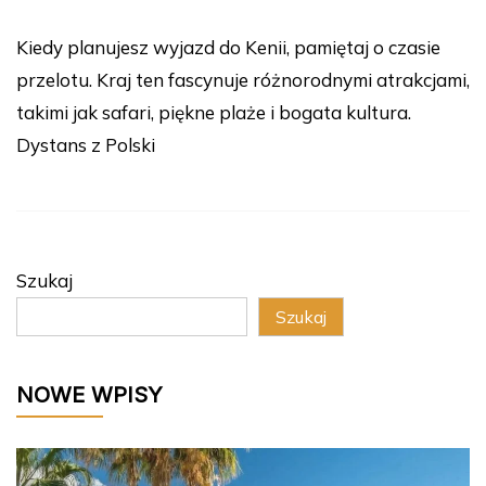
Kiedy planujesz wyjazd do Kenii, pamiętaj o czasie
przelotu. Kraj ten fascynuje różnorodnymi atrakcjami,
takimi jak safari, piękne plaże i bogata kultura.
Dystans z Polski
Szukaj
Szukaj
NOWE WPISY