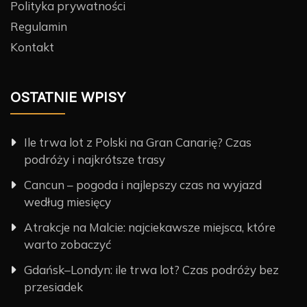
Polityka prywatności
Regulamin
Kontakt
OSTATNIE WPISY
Ile trwa lot z Polski na Gran Canarię? Czas
podróży i najkrótsze trasy
Cancun – pogoda i najlepszy czas na wyjazd
według miesięcy
Atrakcje na Malcie: najciekawsze miejsca, które
warto zobaczyć
Gdańsk–Londyn: ile trwa lot? Czas podróży bez
przesiadek