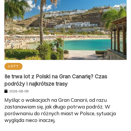
LOTY
Ile trwa lot z Polski na Gran Canarię? Czas
podróży i najkrótsze trasy
2026-08-08
Myśląc o wakacjach na Gran Canarii, od razu
zastanawiam się, jak długo potrwa podróż. W
porównaniu do różnych miast w Polsce, sytuacja
wygląda nieco inaczej,