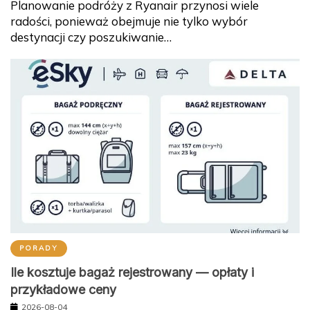
Planowanie podróży z Ryanair przynosi wiele
radości, ponieważ obejmuje nie tylko wybór
destynacji czy poszukiwanie…
PORADY
Ile kosztuje bagaż rejestrowany — opłaty i
przykładowe ceny
2026-08-04