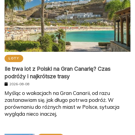
LOTY
Ile trwa lot z Polski na Gran Canarię? Czas
podróży i najkrótsze trasy
2026-08-08
Myśląc o wakacjach na Gran Canarii, od razu
zastanawiam się, jak długo potrwa podróż. W
porównaniu do różnych miast w Polsce, sytuacja
wygląda nieco inaczej,