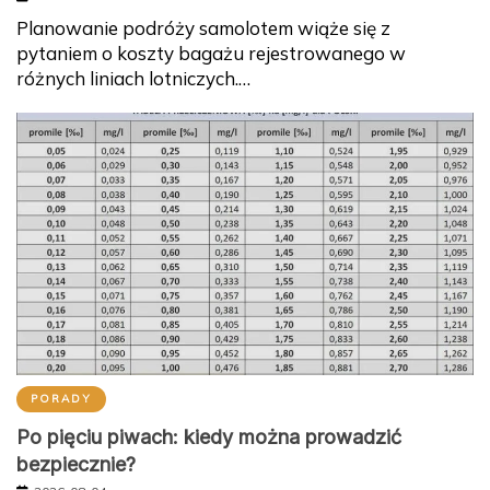
Planowanie podróży samolotem wiąże się z
pytaniem o koszty bagażu rejestrowanego w
różnych liniach lotniczych.…
PORADY
Po pięciu piwach: kiedy można prowadzić
bezpiecznie?