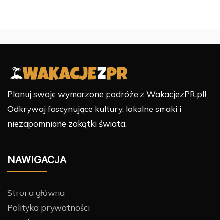
Planuj swoje wymarzone podróże z WakacjezPR.pl!
Odkrywaj fascynujące kultury, lokalne smaki i
niezapomniane zakątki świata.
NAWIGACJA
Strona główna
Polityka prywatności