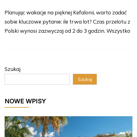
Planując wakacje na pięknej Kefalonii, warto zadać
sobie kluczowe pytanie: ile trwa lot? Czas przelotu z
Polski wynosi zazwyczaj od 2 do 3 godzin. Wszystko
Szukaj
Szukaj
NOWE WPISY