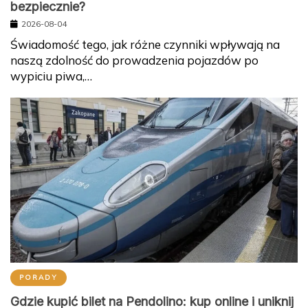
bezpiecznie?
2026-08-04
Świadomość tego, jak różne czynniki wpływają na
naszą zdolność do prowadzenia pojazdów po
wypiciu piwa,…
PORADY
Gdzie kupić bilet na Pendolino: kup online i uniknij