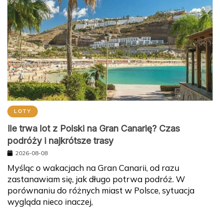
LOTY
Ile trwa lot z Polski na Gran Canarię? Czas
podróży i najkrótsze trasy
2026-08-08
Myśląc o wakacjach na Gran Canarii, od razu
zastanawiam się, jak długo potrwa podróż. W
porównaniu do różnych miast w Polsce, sytuacja
wygląda nieco inaczej,