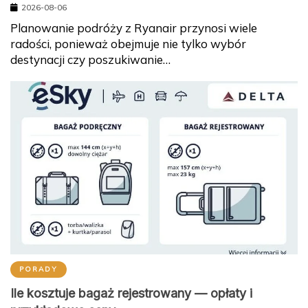
2026-08-06
Planowanie podróży z Ryanair przynosi wiele
radości, ponieważ obejmuje nie tylko wybór
destynacji czy poszukiwanie…
PORADY
Ile kosztuje bagaż rejestrowany — opłaty i