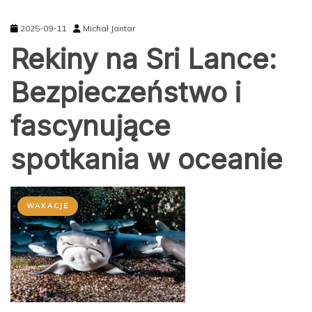
2025-09-11
Michał Jantar
Rekiny na Sri Lance:
Bezpieczeństwo i
fascynujące
spotkania w oceanie
WAKACJE