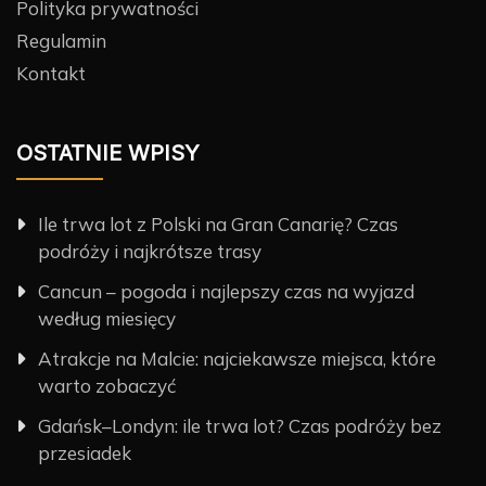
Polityka prywatności
Regulamin
Kontakt
OSTATNIE WPISY
Ile trwa lot z Polski na Gran Canarię? Czas
podróży i najkrótsze trasy
Cancun – pogoda i najlepszy czas na wyjazd
według miesięcy
Atrakcje na Malcie: najciekawsze miejsca, które
warto zobaczyć
Gdańsk–Londyn: ile trwa lot? Czas podróży bez
przesiadek