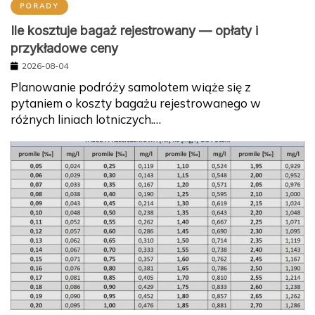
PORADY
Ile kosztuje bagaż rejestrowany — opłaty i
przykładowe ceny
2026-08-04
Planowanie podróży samolotem wiąże się z
pytaniem o koszty bagażu rejestrowanego w
różnych liniach lotniczych.…