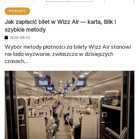
PORADY
Jak zapłacić bilet w Wizz Air — karta, Blik i
szybkie metody
2026-08-01
Wybór metody płatności za bilety Wizz Air stanowi
nie lada wyzwanie, zwłaszcza w dzisiejszych
czasach,…