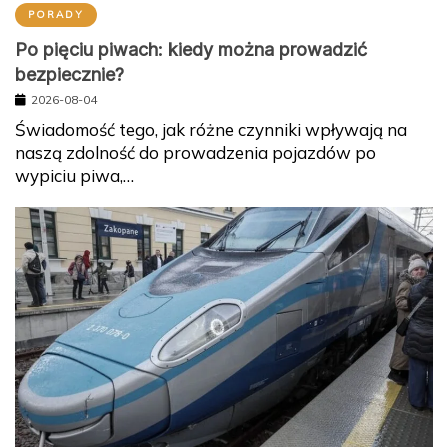
PORADY
Po pięciu piwach: kiedy można prowadzić
bezpiecznie?
2026-08-04
Świadomość tego, jak różne czynniki wpływają na
naszą zdolność do prowadzenia pojazdów po
wypiciu piwa,…