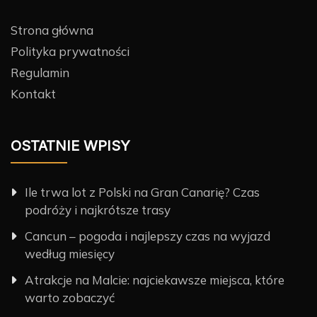
Strona główna
Polityka prywatności
Regulamin
Kontakt
OSTATNIE WPISY
Ile trwa lot z Polski na Gran Canarię? Czas
podróży i najkrótsze trasy
Cancun – pogoda i najlepszy czas na wyjazd
według miesięcy
Atrakcje na Malcie: najciekawsze miejsca, które
warto zobaczyć