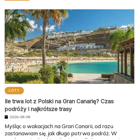
LOTY
Ile trwa lot z Polski na Gran Canarię? Czas
podróży i najkrótsze trasy
2026-08-08
Myśląc o wakacjach na Gran Canarii, od razu
zastanawiam się, jak długo potrwa podróż. W