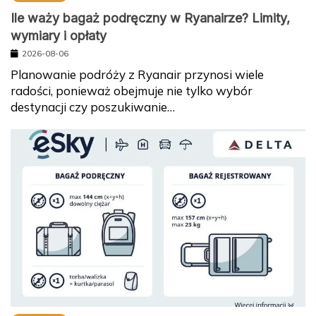
Ile waży bagaż podręczny w Ryanairze? Limity,
wymiary i opłaty
2026-08-06
Planowanie podróży z Ryanair przynosi wiele
radości, ponieważ obejmuje nie tylko wybór
destynacji czy poszukiwanie…