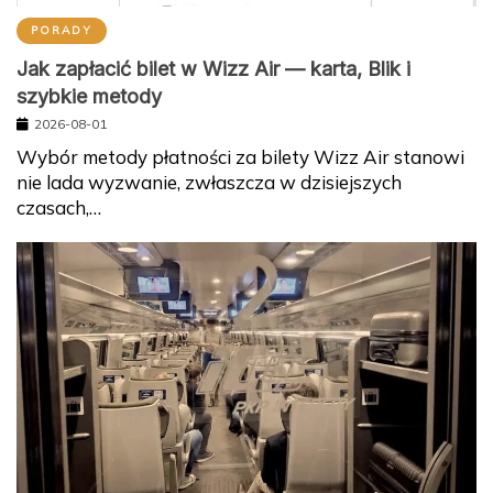
PORADY
Jak zapłacić bilet w Wizz Air — karta, Blik i
szybkie metody
2026-08-01
Wybór metody płatności za bilety Wizz Air stanowi
nie lada wyzwanie, zwłaszcza w dzisiejszych
czasach,…