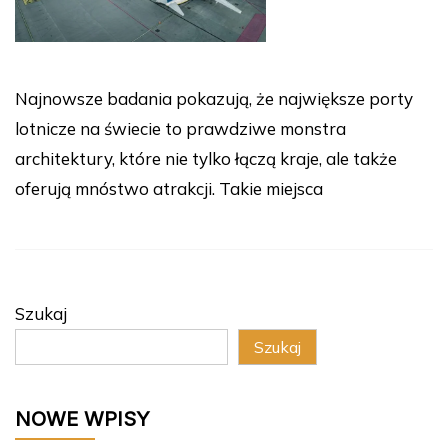
Najnowsze badania pokazują, że największe porty
lotnicze na świecie to prawdziwe monstra
architektury, które nie tylko łączą kraje, ale także
oferują mnóstwo atrakcji. Takie miejsca
Szukaj
Szukaj
NOWE WPISY