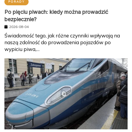
PORADY
Po pięciu piwach: kiedy można prowadzić
bezpiecznie?
2026-08-04
Świadomość tego, jak różne czynniki wpływają na
naszą zdolność do prowadzenia pojazdów po
wypiciu piwa,…