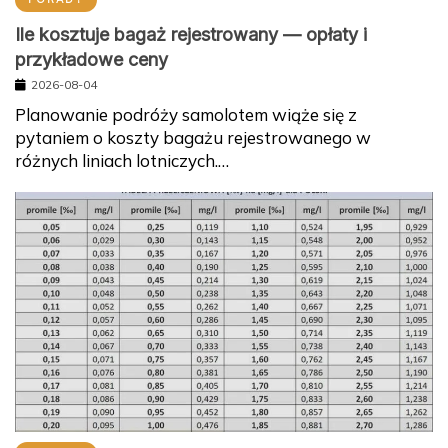
Ile kosztuje bagaż rejestrowany — opłaty i
przykładowe ceny
2026-08-04
Planowanie podróży samolotem wiąże się z
pytaniem o koszty bagażu rejestrowanego w
różnych liniach lotniczych.…