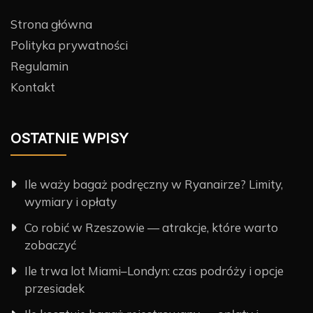
Strona główna
Polityka prywatności
Regulamin
Kontakt
OSTATNIE WPISY
Ile waży bagaż podręczny w Ryanairze? Limity,
wymiary i opłaty
Co robić w Rzeszowie — atrakcje, które warto
zobaczyć
Ile trwa lot Miami–Londyn: czas podróży i opcje
przesiadek