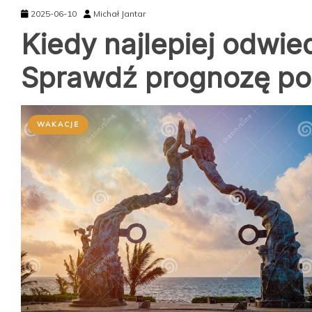
2025-06-10
Michał Jantar
Kiedy najlepiej odwie
Sprawdź prognozę po
WAKACJE