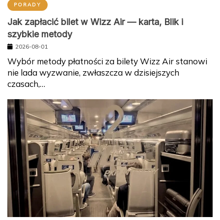
PORADY
Jak zapłacić bilet w Wizz Air — karta, Blik i
szybkie metody
2026-08-01
Wybór metody płatności za bilety Wizz Air stanowi
nie lada wyzwanie, zwłaszcza w dzisiejszych
czasach,…