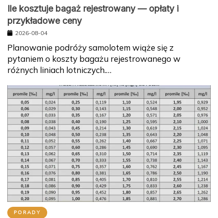
Ile kosztuje bagaż rejestrowany — opłaty i
przykładowe ceny
2026-08-04
Planowanie podróży samolotem wiąże się z
pytaniem o koszty bagażu rejestrowanego w
różnych liniach lotniczych.…
PORADY