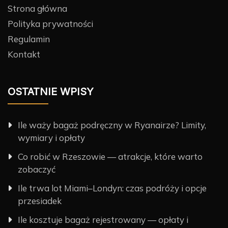
Strona główna
Polityka prywatności
Regulamin
Kontakt
OSTATNIE WPISY
Ile waży bagaż podręczny w Ryanairze? Limity,
wymiary i opłaty
Co robić w Rzeszowie — atrakcje, które warto
zobaczyć
Ile trwa lot Miami–Londyn: czas podróży i opcje
przesiadek
Ile kosztuje bagaż rejestrowany — opłaty i