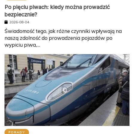
Po pięciu piwach: kiedy można prowadzić
bezpiecznie?
2026-08-04
Świadomość tego, jak różne czynniki wpływają na
naszą zdolność do prowadzenia pojazdów po
wypiciu piwa,…
PORADY