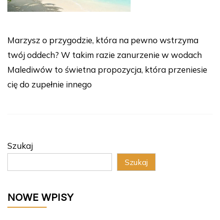
Marzysz o przygodzie, która na pewno wstrzyma
twój oddech? W takim razie zanurzenie w wodach
Malediwów to świetna propozycja, która przeniesie
cię do zupełnie innego
Szukaj
Szukaj
NOWE WPISY