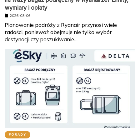
wymiary i opłaty
2026-08-06
Planowanie podróży z Ryanair przynosi wiele
radości, ponieważ obejmuje nie tylko wybór
destynacji czy poszukiwanie…
PORADY