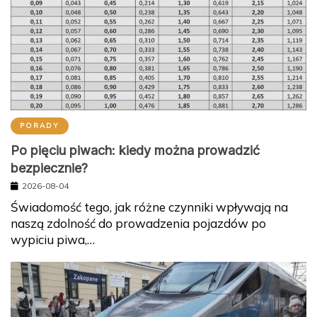
PORADY
Po pięciu piwach: kiedy można prowadzić
bezpiecznie?
2026-08-04
Świadomość tego, jak różne czynniki wpływają na
naszą zdolność do prowadzenia pojazdów po
wypiciu piwa,…