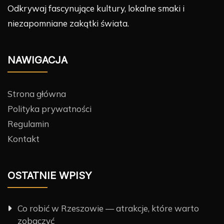
Odkrywaj fascynujące kultury, lokalne smaki i
niezapomniane zakątki świata.
NAWIGACJA
Strona główna
Polityka prywatności
Regulamin
Kontakt
OSTATNIE WPISY
Co robić w Rzeszowie — atrakcje, które warto
zobaczyć