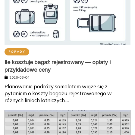
PORADY
Ile kosztuje bagaż rejestrowany — opłaty i
przykładowe ceny
2026-08-04
Planowanie podróży samolotem wiąże się z
pytaniem o koszty bagażu rejestrowanego w
różnych liniach lotniczych.…