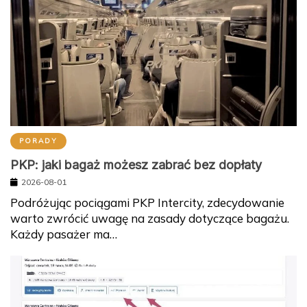
PORADY
PKP: jaki bagaż możesz zabrać bez dopłaty
2026-08-01
Podróżując pociągami PKP Intercity, zdecydowanie
warto zwrócić uwagę na zasady dotyczące bagażu.
Każdy pasażer ma…