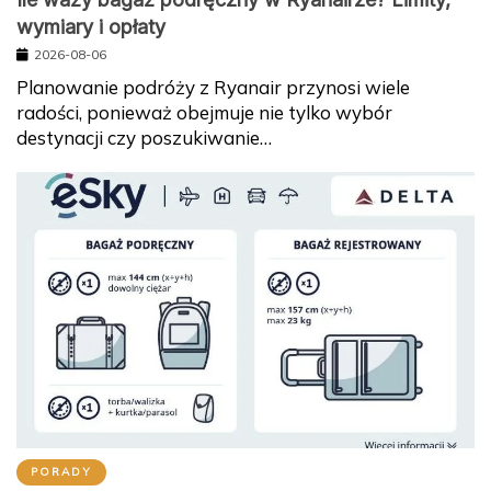
wymiary i opłaty
2026-08-06
Planowanie podróży z Ryanair przynosi wiele
radości, ponieważ obejmuje nie tylko wybór
destynacji czy poszukiwanie…
PORADY