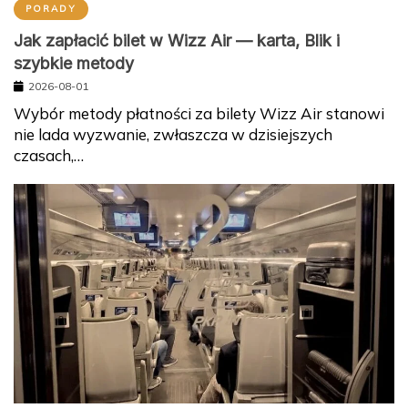
PORADY
Jak zapłacić bilet w Wizz Air — karta, Blik i
szybkie metody
2026-08-01
Wybór metody płatności za bilety Wizz Air stanowi
nie lada wyzwanie, zwłaszcza w dzisiejszych
czasach,…