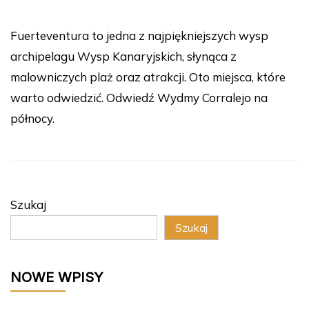
Fuerteventura to jedna z najpiękniejszych wysp
archipelagu Wysp Kanaryjskich, słynąca z
malowniczych plaż oraz atrakcji. Oto miejsca, które
warto odwiedzić. Odwiedź Wydmy Corralejo na
północy.
Szukaj
Szukaj
NOWE WPISY