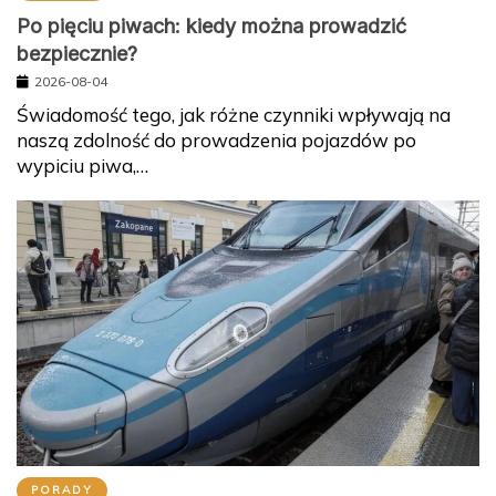
Po pięciu piwach: kiedy można prowadzić
bezpiecznie?
2026-08-04
Świadomość tego, jak różne czynniki wpływają na
naszą zdolność do prowadzenia pojazdów po
wypiciu piwa,…
PORADY