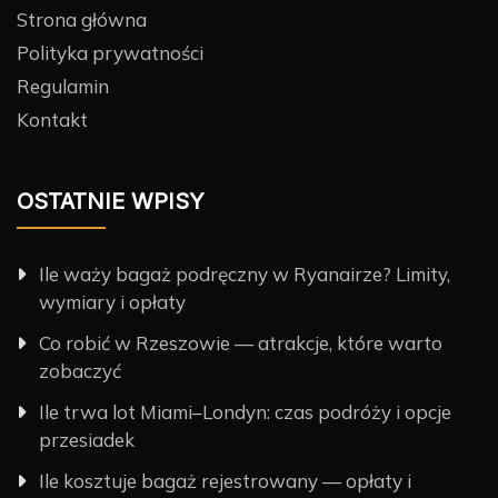
Strona główna
Polityka prywatności
Regulamin
Kontakt
OSTATNIE WPISY
Ile waży bagaż podręczny w Ryanairze? Limity,
wymiary i opłaty
Co robić w Rzeszowie — atrakcje, które warto
zobaczyć
Ile trwa lot Miami–Londyn: czas podróży i opcje
przesiadek
Ile kosztuje bagaż rejestrowany — opłaty i