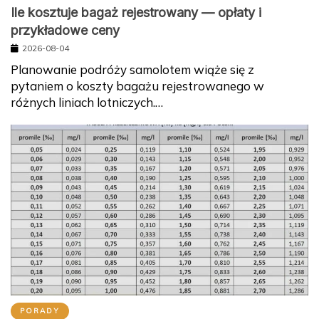
Ile kosztuje bagaż rejestrowany — opłaty i
przykładowe ceny
2026-08-04
Planowanie podróży samolotem wiąże się z
pytaniem o koszty bagażu rejestrowanego w
różnych liniach lotniczych.…
PORADY