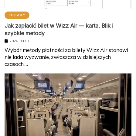
PORADY
Jak zapłacić bilet w Wizz Air — karta, Blik i
szybkie metody
2026-08-01
Wybór metody płatności za bilety Wizz Air stanowi
nie lada wyzwanie, zwłaszcza w dzisiejszych
czasach,…