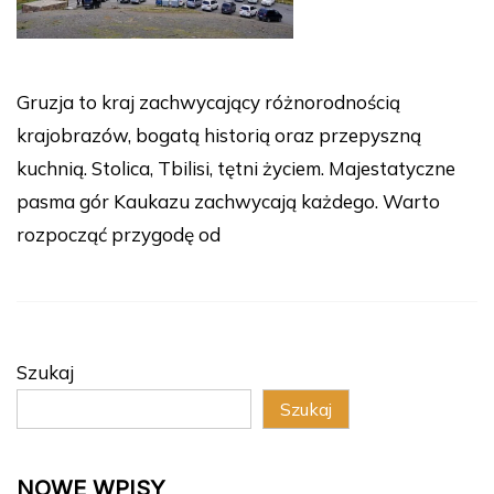
Gruzja to kraj zachwycający różnorodnością
krajobrazów, bogatą historią oraz przepyszną
kuchnią. Stolica, Tbilisi, tętni życiem. Majestatyczne
pasma gór Kaukazu zachwycają każdego. Warto
rozpocząć przygodę od
Szukaj
Szukaj
NOWE WPISY