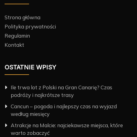
Strona główna
Polityka prywatności
Regulamin
Kontakt
OSTATNIE WPISY
Ile trwa lot z Polski na Gran Canarię? Czas
podróży i najkrótsze trasy
Cancun – pogoda i najlepszy czas na wyjazd
według miesięcy
Atrakcje na Malcie: najciekawsze miejsca, które
warto zobaczyć