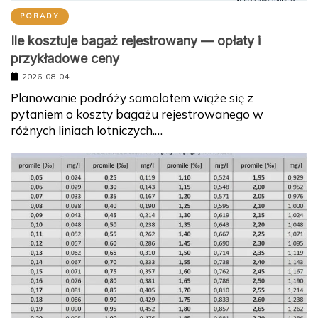
PORADY
Ile kosztuje bagaż rejestrowany — opłaty i
przykładowe ceny
2026-08-04
Planowanie podróży samolotem wiąże się z
pytaniem o koszty bagażu rejestrowanego w
różnych liniach lotniczych.…