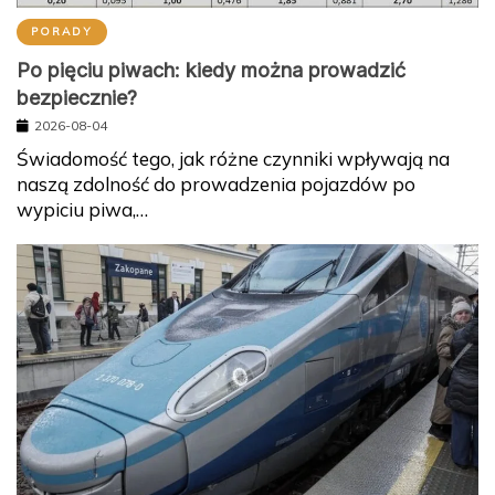
PORADY
Po pięciu piwach: kiedy można prowadzić
bezpiecznie?
2026-08-04
Świadomość tego, jak różne czynniki wpływają na
naszą zdolność do prowadzenia pojazdów po
wypiciu piwa,…