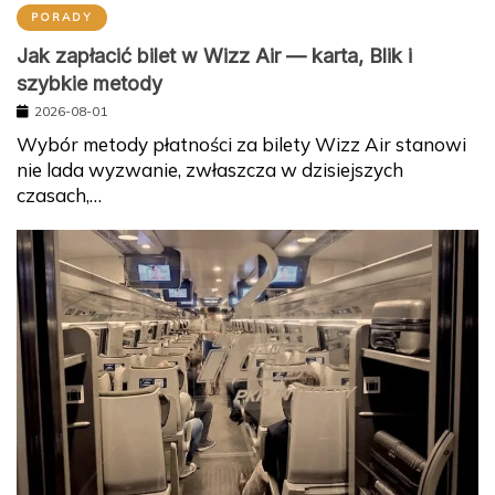
PORADY
Jak zapłacić bilet w Wizz Air — karta, Blik i
szybkie metody
2026-08-01
Wybór metody płatności za bilety Wizz Air stanowi
nie lada wyzwanie, zwłaszcza w dzisiejszych
czasach,…