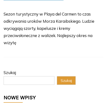
Sezon turystyczny w Playa del Carmen to czas
odkrywania uroków Morza Karaibskiego. Ludzie
wyciągają szorty, kapelusze i kremy
przeciwsłoneczne z walizek. Najlepszy okres na
wizytę
Szukaj
Szukaj
NOWE WPISY