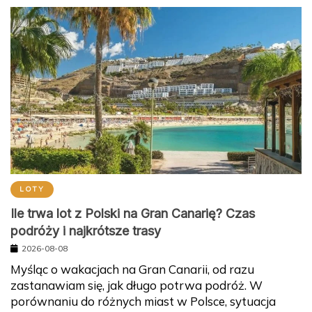
LOTY
Ile trwa lot z Polski na Gran Canarię? Czas
podróży i najkrótsze trasy
2026-08-08
Myśląc o wakacjach na Gran Canarii, od razu
zastanawiam się, jak długo potrwa podróż. W
porównaniu do różnych miast w Polsce, sytuacja