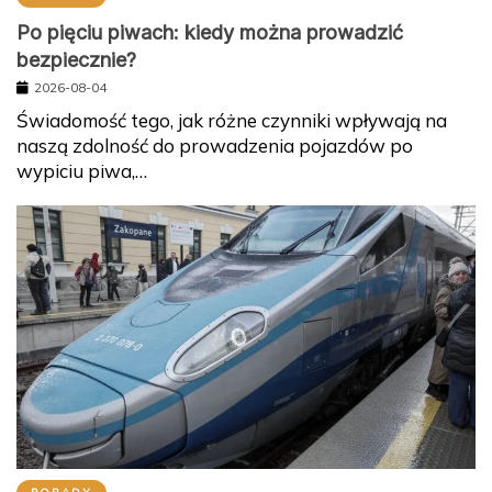
Po pięciu piwach: kiedy można prowadzić
bezpiecznie?
2026-08-04
Świadomość tego, jak różne czynniki wpływają na
naszą zdolność do prowadzenia pojazdów po
wypiciu piwa,…