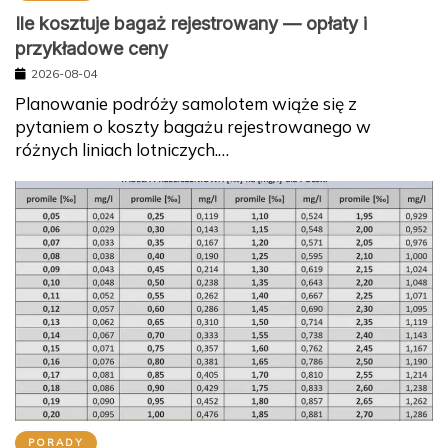
Ile kosztuje bagaż rejestrowany — opłaty i
przykładowe ceny
2026-08-04
Planowanie podróży samolotem wiąże się z
pytaniem o koszty bagażu rejestrowanego w
różnych liniach lotniczych.…
PORADY