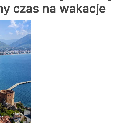
lny czas na wakacje