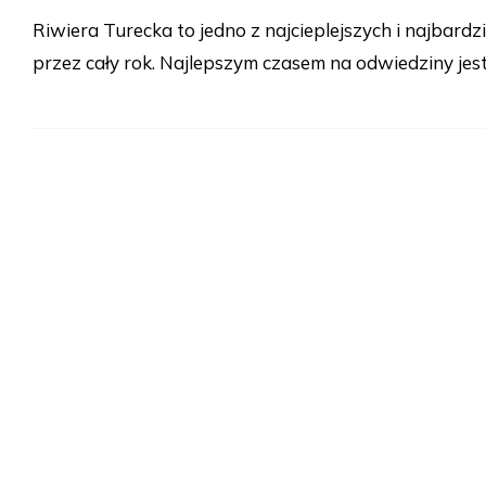
Riwiera Turecka to jedno z najcieplejszych i najbardz
przez cały rok. Najlepszym czasem na odwiedziny jes