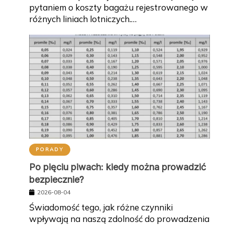
pytaniem o koszty bagażu rejestrowanego w
różnych liniach lotniczych.…
PORADY
Po pięciu piwach: kiedy można prowadzić
bezpiecznie?
2026-08-04
Świadomość tego, jak różne czynniki
wpływają na naszą zdolność do prowadzenia