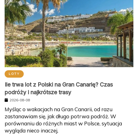
LOTY
Ile trwa lot z Polski na Gran Canarię? Czas
podróży i najkrótsze trasy
2026-08-08
Myśląc o wakacjach na Gran Canarii, od razu
zastanawiam się, jak długo potrwa podróż. W
porównaniu do różnych miast w Polsce, sytuacja
wygląda nieco inaczej,