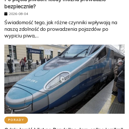
bezpiecznie?
2026-08-04
Świadomość tego, jak różne czynniki wpływają na
naszą zdolność do prowadzenia pojazdów po
wypiciu piwa,…
PORADY