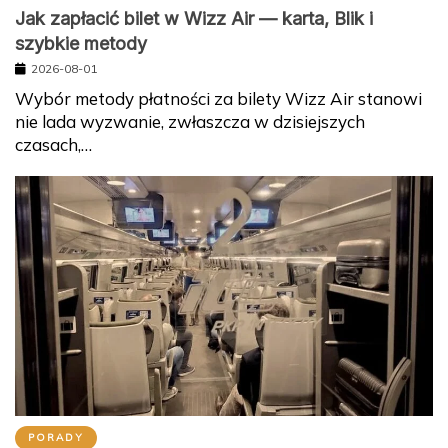
Jak zapłacić bilet w Wizz Air — karta, Blik i
szybkie metody
2026-08-01
Wybór metody płatności za bilety Wizz Air stanowi
nie lada wyzwanie, zwłaszcza w dzisiejszych
czasach,…
PORADY