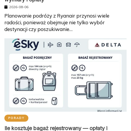
2026-08-06
Planowanie podróży z Ryanair przynosi wiele
radości, ponieważ obejmuje nie tylko wybór
destynacji czy poszukiwanie…
PORADY
Ile kosztuje bagaż rejestrowany — opłaty i