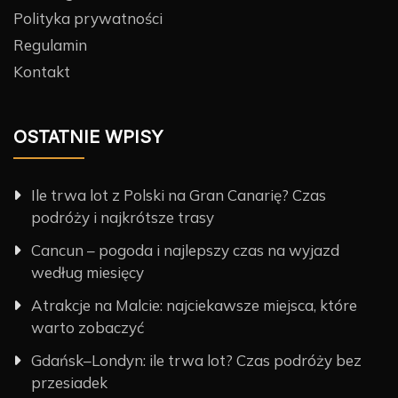
Polityka prywatności
Regulamin
Kontakt
OSTATNIE WPISY
Ile trwa lot z Polski na Gran Canarię? Czas
podróży i najkrótsze trasy
Cancun – pogoda i najlepszy czas na wyjazd
według miesięcy
Atrakcje na Malcie: najciekawsze miejsca, które
warto zobaczyć
Gdańsk–Londyn: ile trwa lot? Czas podróży bez
przesiadek