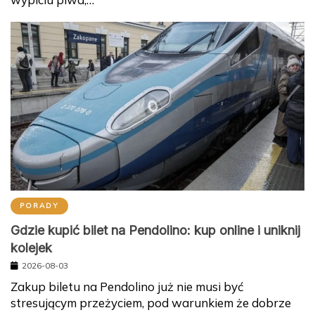
PORADY
Gdzie kupić bilet na Pendolino: kup online i uniknij
kolejek
2026-08-03
Zakup biletu na Pendolino już nie musi być
stresującym przeżyciem, pod warunkiem że dobrze