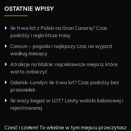
OSTATNIE WPISY
Ile trwa lot z Polski na Gran Canarię? Czas
podróży i najkrótsze trasy
Cancun – pogoda i najlepszy czas na wyjazd
według miesięcy
Atrakcje na Malcie: najciekawsze miejsca, które
warto zobaczyć
Gdańsk–Londyn: ile trwa lot? Czas podróży bez
przesiadek
Ile waży bagaż w LOT? Limity walizki kabinowej i
rejestrowanej
Cześć i czołem! To właśnie w tym miejscu przeczytasz