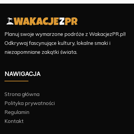
Planuj swoje wymarzone podróże z WakacjezPR.pl!
Odkrywaj fascynujące kultury, lokalne smaki i
niezapomniane zakątki świata.
NAWIGACJA
Strona główna
Polityka prywatności
Regulamin
Kontakt