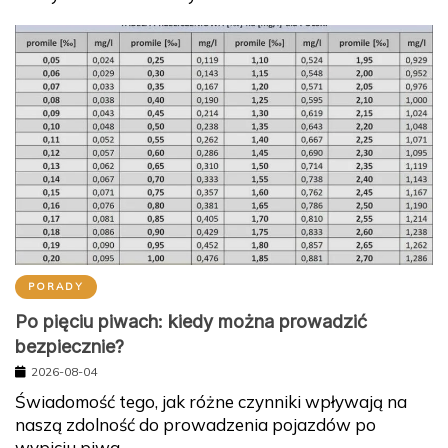
PORADY
Po pięciu piwach: kiedy można prowadzić
bezpiecznie?
2026-08-04
Świadomość tego, jak różne czynniki wpływają na
naszą zdolność do prowadzenia pojazdów po
wypiciu piwa,…