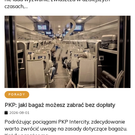
czasach,…
PORADY
PKP: jaki bagaż możesz zabrać bez dopłaty
2026-08-01
Podróżując pociągami PKP Intercity, zdecydowanie
warto zwrócić uwagę na zasady dotyczące bagażu.