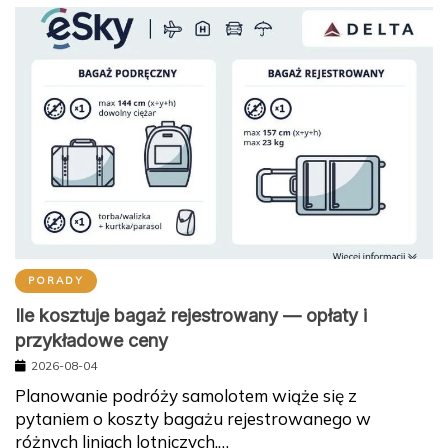
PORADY
Ile kosztuje bagaż rejestrowany — opłaty i
przykładowe ceny
2026-08-04
Planowanie podróży samolotem wiąże się z
pytaniem o koszty bagażu rejestrowanego w
różnych liniach lotniczych.…