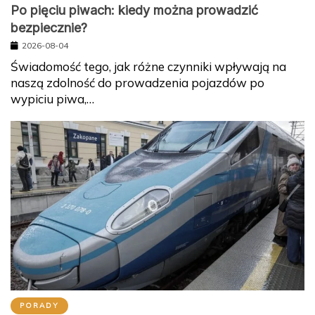
Po pięciu piwach: kiedy można prowadzić
bezpiecznie?
2026-08-04
Świadomość tego, jak różne czynniki wpływają na
naszą zdolność do prowadzenia pojazdów po
wypiciu piwa,…
PORADY