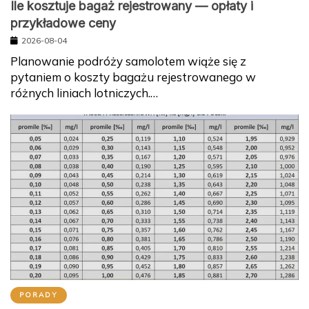
Ile kosztuje bagaż rejestrowany — opłaty i
przykładowe ceny
2026-08-04
Planowanie podróży samolotem wiąże się z
pytaniem o koszty bagażu rejestrowanego w
różnych liniach lotniczych.…
PORADY