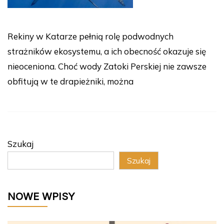
Rekiny w Katarze pełnią rolę podwodnych
strażników ekosystemu, a ich obecność okazuje się
nieoceniona. Choć wody Zatoki Perskiej nie zawsze
obfitują w te drapieżniki, można
Szukaj
Szukaj
NOWE WPISY