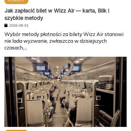
PORADY
Jak zapłacić bilet w Wizz Air — karta, Blik i
szybkie metody
2026-08-01
Wybór metody płatności za bilety Wizz Air stanowi
nie lada wyzwanie, zwłaszcza w dzisiejszych
czasach,…