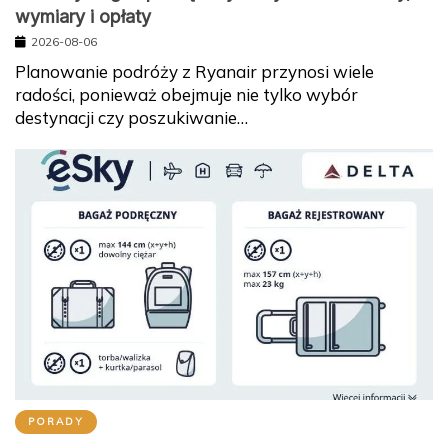
wymiary i opłaty
2026-08-06
Planowanie podróży z Ryanair przynosi wiele
radości, ponieważ obejmuje nie tylko wybór
destynacji czy poszukiwanie…
PORADY