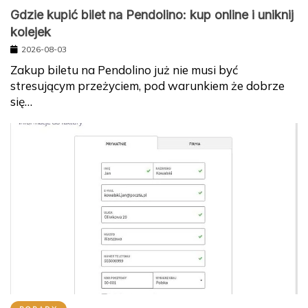
Gdzie kupić bilet na Pendolino: kup online i uniknij
kolejek
2026-08-03
Zakup biletu na Pendolino już nie musi być
stresującym przeżyciem, pod warunkiem że dobrze
się…