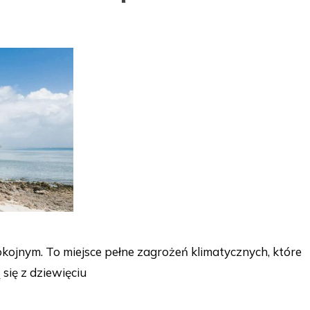
okojnym. To miejsce pełne zagrożeń klimatycznych, które
się z dziewięciu