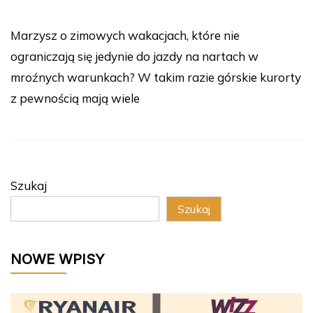
Marzysz o zimowych wakacjach, które nie
ograniczają się jedynie do jazdy na nartach w
mroźnych warunkach? W takim razie górskie kurorty
z pewnością mają wiele
Szukaj
Szukaj
NOWE WPISY