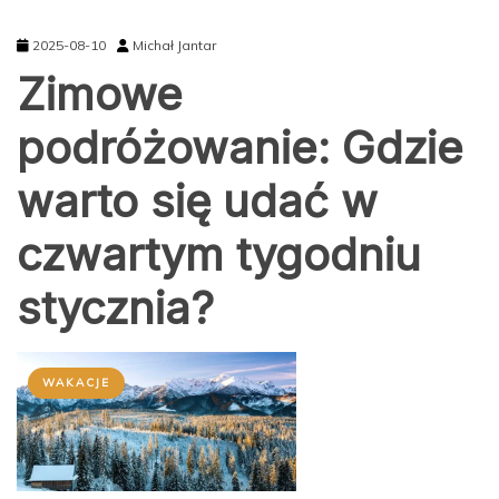
2025-08-10
Michał Jantar
Zimowe
podróżowanie: Gdzie
warto się udać w
czwartym tygodniu
stycznia?
WAKACJE