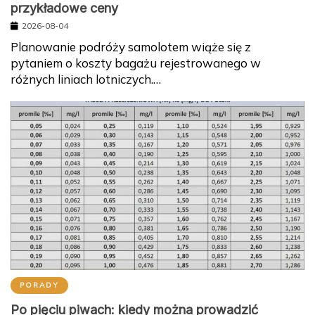
przykładowe ceny
2026-08-04
Planowanie podróży samolotem wiąże się z
pytaniem o koszty bagażu rejestrowanego w
różnych liniach lotniczych.…
PORADY
Po pięciu piwach: kiedy można prowadzić