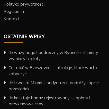
Polityka prywatności
Regulamin
Kontakt
OSTATNIE WPISY
Ile waży bagaż podręczny w Ryanairze? Limity,
wymiary i opłaty
Co robić w Rzeszowie — atrakcje, które warto
zobaczyć
Ile trwa lot Miami–Londyn: czas podróży i opcje
przesiadek
Ile kosztuje bagaż rejestrowany — opłaty i
przykładowe ceny