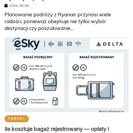
2026-08-06
Planowanie podróży z Ryanair przynosi wiele
radości, ponieważ obejmuje nie tylko wybór
destynacji czy poszukiwanie…
PORADY
Ile kosztuje bagaż rejestrowany — opłaty i