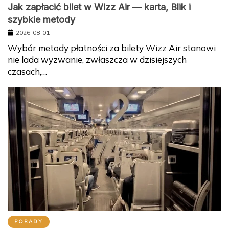
Jak zapłacić bilet w Wizz Air — karta, Blik i
szybkie metody
2026-08-01
Wybór metody płatności za bilety Wizz Air stanowi
nie lada wyzwanie, zwłaszcza w dzisiejszych
czasach,…
PORADY