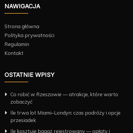
NAWIGACJA
Strona główna
Polityka prywatności
Regulamin
Kontakt
OSTATNIE WPISY
Co robić w Rzeszowie — atrakcje, które warto
zobaczyć
Ile trwa lot Miami–Londyn: czas podróży i opcje
przesiadek
Ile kosztuje bagaż rejestrowany — opłaty i