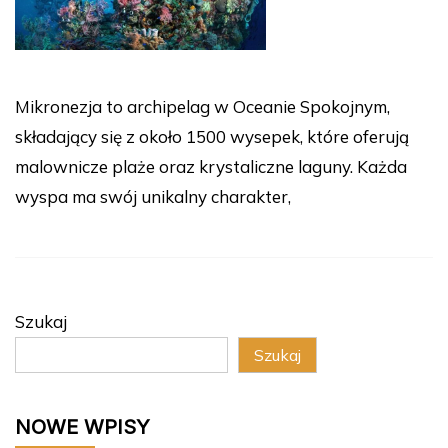
Mikronezja to archipelag w Oceanie Spokojnym,
składający się z około 1500 wysepek, które oferują
malownicze plaże oraz krystaliczne laguny. Każda
wyspa ma swój unikalny charakter,
Szukaj
Szukaj
NOWE WPISY