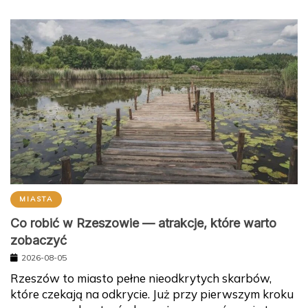
MIASTA
Co robić w Rzeszowie — atrakcje, które warto
zobaczyć
2026-08-05
Rzeszów to miasto pełne nieodkrytych skarbów,
które czekają na odkrycie. Już przy pierwszym kroku