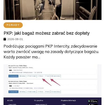
PORADY
PKP: jaki bagaż możesz zabrać bez dopłaty
2026-08-01
Podróżując pociągami PKP Intercity, zdecydowanie
warto zwrócić uwagę na zasady dotyczące bagażu.
Każdy pasażer ma…