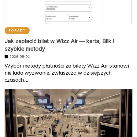
PORADY
Jak zapłacić bilet w Wizz Air — karta, Blik i
szybkie metody
2026-08-01
Wybór metody płatności za bilety Wizz Air stanowi
nie lada wyzwanie, zwłaszcza w dzisiejszych
czasach,…