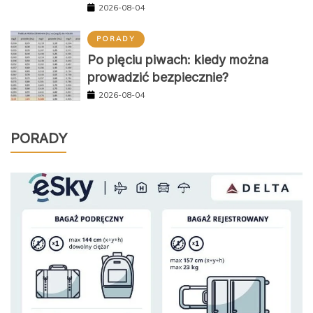
2026-08-04
PORADY
Po pięciu piwach: kiedy można
prowadzić bezpiecznie?
2026-08-04
PORADY