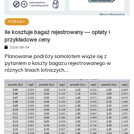
PORADY
Ile kosztuje bagaż rejestrowany — opłaty i
przykładowe ceny
2026-08-04
Planowanie podróży samolotem wiąże się z
pytaniem o koszty bagażu rejestrowanego w
różnych liniach lotniczych.…