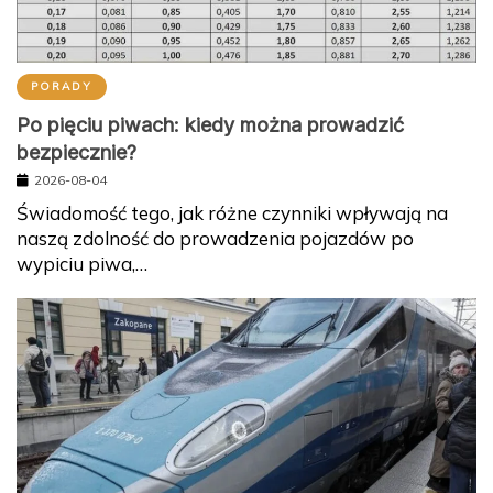
PORADY
Po pięciu piwach: kiedy można prowadzić
bezpiecznie?
2026-08-04
Świadomość tego, jak różne czynniki wpływają na
naszą zdolność do prowadzenia pojazdów po
wypiciu piwa,…