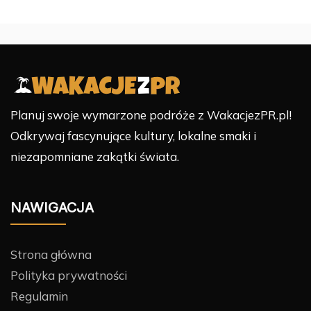
Planuj swoje wymarzone podróże z WakacjezPR.pl!
Odkrywaj fascynujące kultury, lokalne smaki i
niezapomniane zakątki świata.
NAWIGACJA
Strona główna
Polityka prywatności
Regulamin