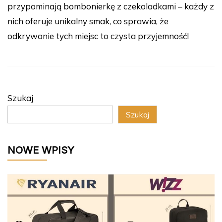
przypominają bombonierkę z czekoladkami – każdy z
nich oferuje unikalny smak, co sprawia, że
odkrywanie tych miejsc to czysta przyjemność!
Szukaj
Szukaj
NOWE WPISY