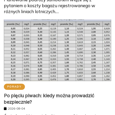
pytaniem o koszty bagażu rejestrowanego w
różnych liniach lotniczych.…
PORADY
Po pięciu piwach: kiedy można prowadzić
bezpiecznie?
2026-08-04