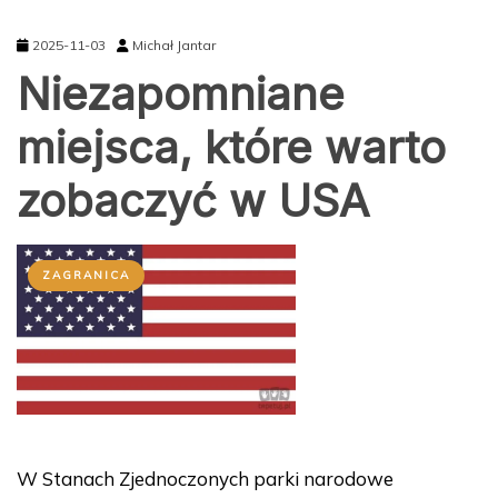
2025-11-03
Michał Jantar
Niezapomniane
miejsca, które warto
zobaczyć w USA
ZAGRANICA
W Stanach Zjednoczonych parki narodowe