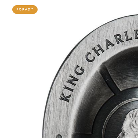
PORADY