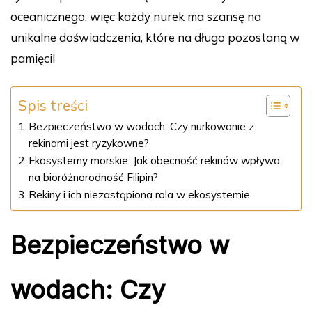
oceanicznego, więc każdy nurek ma szansę na
unikalne doświadczenia, które na długo pozostaną w
pamięci!
Spis treści
Bezpieczeństwo w wodach: Czy nurkowanie z
rekinami jest ryzykowne?
Ekosystemy morskie: Jak obecność rekinów wpływa
na bioróżnorodność Filipin?
Rekiny i ich niezastąpiona rola w ekosystemie
Bezpieczeństwo w
wodach: Czy