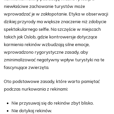
niewłaściwe zachowanie turystów może
wprowadzać je w zakłopotanie. Etyka w obserwacji
dzikiej przyrody ma większe znaczenie niż zdobycie
spektakularnego selfie. Na szczęście w miejscach
takich jak Oslob, gdzie kontrowersje dotyczące
karmienia rekinów wzbudzają silne emocje,
wprowadzono rygorystyczne zasady, aby
zminimalizować negatywny wpływ turystyki na te
fascynujące zwierzęta.
Oto podstawowe zasady, które warto pamiętać
podczas nurkowania z rekinami:
Nie przysuwaj się do rekinów zbyt blisko.
Nie dotykaj rekinów.