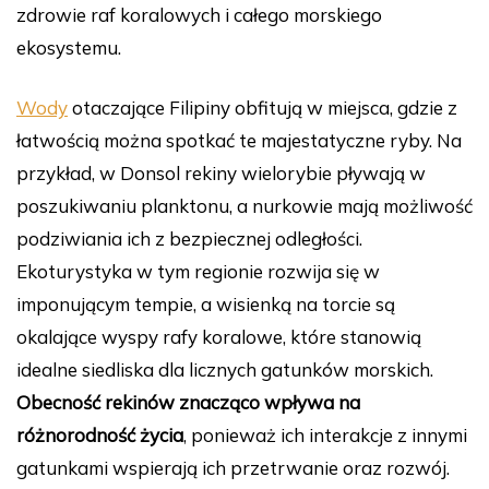
zdrowie raf koralowych i całego morskiego
ekosystemu.
Wody
otaczające Filipiny obfitują w miejsca, gdzie z
łatwością można spotkać te majestatyczne ryby. Na
przykład, w Donsol rekiny wielorybie pływają w
poszukiwaniu planktonu, a nurkowie mają możliwość
podziwiania ich z bezpiecznej odległości.
Ekoturystyka w tym regionie rozwija się w
imponującym tempie, a wisienką na torcie są
okalające wyspy rafy koralowe, które stanowią
idealne siedliska dla licznych gatunków morskich.
Obecność rekinów znacząco wpływa na
różnorodność życia
, ponieważ ich interakcje z innymi
gatunkami wspierają ich przetrwanie oraz rozwój.