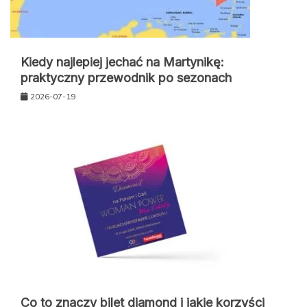
Kiedy najlepiej jechać na Martynikę:
praktyczny przewodnik po sezonach
2026-07-19
Co to znaczy bilet diamond i jakie korzyści