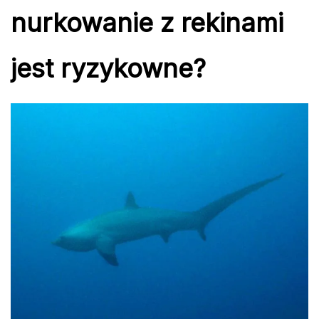
nurkowanie z rekinami
jest ryzykowne?