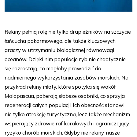
Rekiny pełnią rolę nie tylko drapieżników na szczycie
łańcucha pokarmowego, ale także kluczowych
graczy w utrzymaniu biologicznej równowagi
oceanów. Dzięki nim populacje ryb nie chaotycznie
się rozrastają, co mogłoby prowadzić do
nadmiernego wykorzystania zasobów morskich. Na
przykład rekiny młoty, które spotyka się wokół
Malapascua, pożerają słabsze osobniki, co sprzyja
regeneracji całych populacji. Ich obecność stanowi
nie tylko atrakcję turystyczną, lecz także mechanizm
wspierający zdrowie raf koralowych i ograniczający
ryzyko chorób morskich. Gdyby nie rekiny, nasze