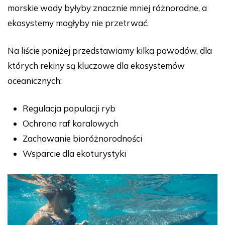
morskie wody byłyby znacznie mniej różnorodne, a
ekosystemy mogłyby nie przetrwać.
Na liście poniżej przedstawiamy kilka powodów, dla
których rekiny są kluczowe dla ekosystemów
oceanicznych:
Regulacja populacji ryb
Ochrona raf koralowych
Zachowanie bioróżnorodności
Wsparcie dla ekoturystyki