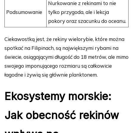
Nurkowanie z rekinami to nie
Podsumowanie
tylko przygoda, ale i lekcja
pokory oraz szacunku do oceanu.
Ciekawostką jest, że rekiny wielorybie, które można
spotkać na Filipinach, są największymi rybami na
świecie, osiągającymi długość do 18 metrów, ale mimo
swojego imponującego rozmiaru są całkowicie
łagodne i żywią się głównie planktonem.
Ekosystemy morskie:
Jak obecność rekinów