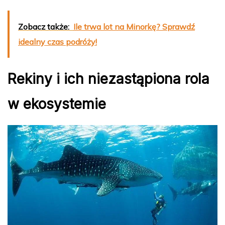
Zobacz także:
Ile trwa lot na Minorkę? Sprawdź
idealny czas podróży!
Rekiny i ich niezastąpiona rola
w ekosystemie