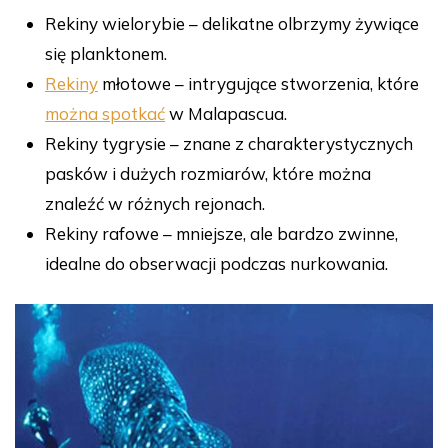
Rekiny wielorybie – delikatne olbrzymy żywiące
się planktonem.
Rekiny
młotowe – intrygujące stworzenia, które
można spotkać
w Malapascua.
Rekiny tygrysie – znane z charakterystycznych
pasków i dużych rozmiarów, które można
znaleźć w różnych rejonach.
Rekiny rafowe – mniejsze, ale bardzo zwinne,
idealne do obserwacji podczas nurkowania.