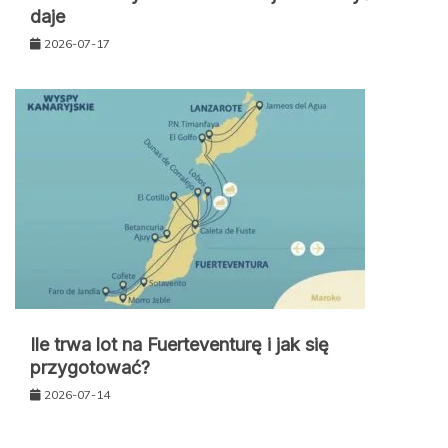
daje
2026-07-17
Ile trwa lot na Fuerteventurę i jak się
przygotować?
2026-07-14