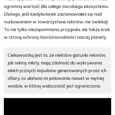
ogromną wartość dla całego morskiego ekosystemu.
Dlatego, jeśli kiedykolwiek zastanawiałeś się nad
nurkowaniem w towarzystwie rekinów, nie zwlekaj!
To nie tylko niezapomniana przygoda, ale także krok
w stronę ochrony bioróżnorodności naszej planety.
Ciekawostką jest to, że niektóre gatunki rekinów,
jak rekiny młoty, mają zdolność do wykrywania
elektrycznych impulsów generowanych przez ich
ofiary, co ułatwia im polowanie nawet w mętnej
wodzie, w której widoczność jest ograniczona.