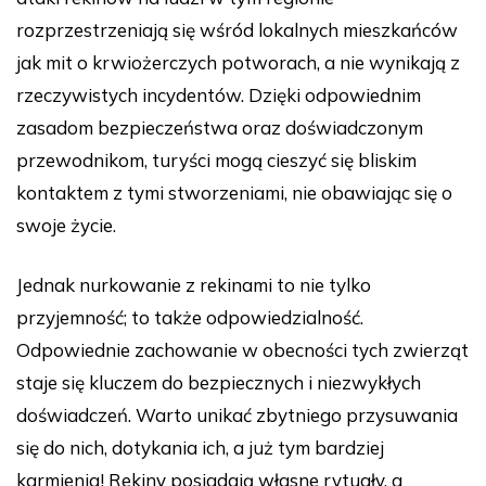
rozprzestrzeniają się wśród lokalnych mieszkańców
jak mit o krwiożerczych potworach, a nie wynikają z
rzeczywistych incydentów. Dzięki odpowiednim
zasadom bezpieczeństwa oraz doświadczonym
przewodnikom, turyści mogą cieszyć się bliskim
kontaktem z tymi stworzeniami, nie obawiając się o
swoje życie.
Jednak nurkowanie z rekinami to nie tylko
przyjemność; to także odpowiedzialność.
Odpowiednie zachowanie w obecności tych zwierząt
staje się kluczem do bezpiecznych i niezwykłych
doświadczeń. Warto unikać zbytniego przysuwania
się do nich, dotykania ich, a już tym bardziej
karmienia! Rekiny posiadają własne rytuały, a