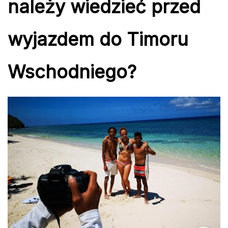
należy wiedzieć przed
wyjazdem do Timoru
Wschodniego?