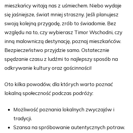
mieszkańcy witają nas z uśmiechem. Niebo wydaje
się jaśniejsze, świat mniej straszny. Jeśli planujesz
swoją kolejną przygodę, zrób to świadomie. Bez
względu na to, czy wybierasz Timor Wschodni, czy
inną malowniczą destynację, poznaj mieszkańców.
Bezpieczeństwo przyjdzie samo. Ostatecznie
spędzanie czasu z ludźmi to najlepszy sposób na
odkrywanie kultury oraz gościnności!
Oto kilka powodów, dla których warto poznać
lokalną społeczność podczas podróży:
Możliwość poznania lokalnych zwyczajów i
tradycji.
Szansa na spróbowanie autentycznych potraw.