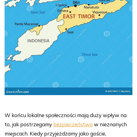
W końcu lokalne społeczności mają duży wpływ na
to, jak postrzegamy
bezpieczeństwo
w nieznanych
miejscach. Kiedy przyjeżdżamy jako goście,