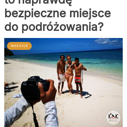
bezpieczne miejsce
do podróżowania?
WAKACJE