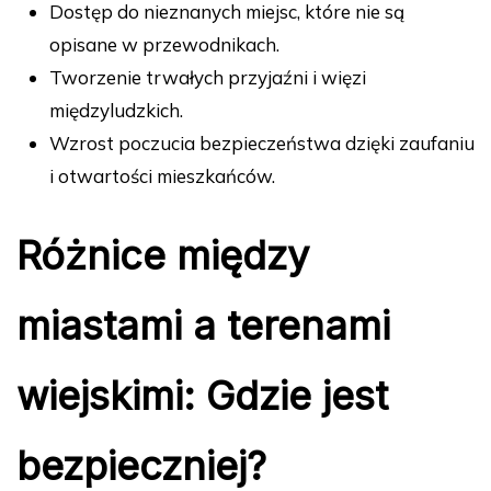
Dostęp do nieznanych miejsc, które nie są
opisane w przewodnikach.
Tworzenie trwałych przyjaźni i więzi
międzyludzkich.
Wzrost poczucia bezpieczeństwa dzięki zaufaniu
i otwartości mieszkańców.
Różnice między
miastami a terenami
wiejskimi: Gdzie jest
bezpieczniej?