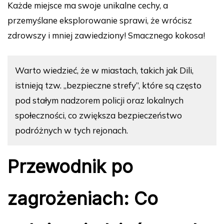
Każde miejsce ma swoje unikalne cechy, a
przemyślane eksplorowanie sprawi, że wrócisz
zdrowszy i mniej zawiedziony! Smacznego kokosa!
Warto wiedzieć, że w miastach, takich jak Dili,
istnieją tzw. „bezpieczne strefy”, które są często
pod stałym nadzorem policji oraz lokalnych
społeczności, co zwiększa bezpieczeństwo
podróżnych w tych rejonach.
Przewodnik po
zagrożeniach: Co