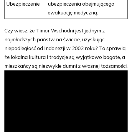
Ubezpieczenie
ubezpieczenia obejmującego
ewakuację medyczną.
Czy wiesz, że Timor Wschodni jest jednym z
najmłodszych państw na świecie, uzyskując
niepodległość od Indonezji w 2002 roku? To sprawia,
że lokalna kultura i tradycje są wyjątkowo bogate, a
mieszkańcy są niezwykle dumni z własnej tożsamości.