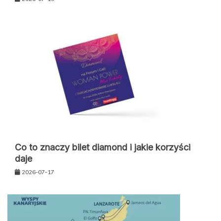
Co to znaczy bilet diamond i jakie korzyści
daje
2026-07-17