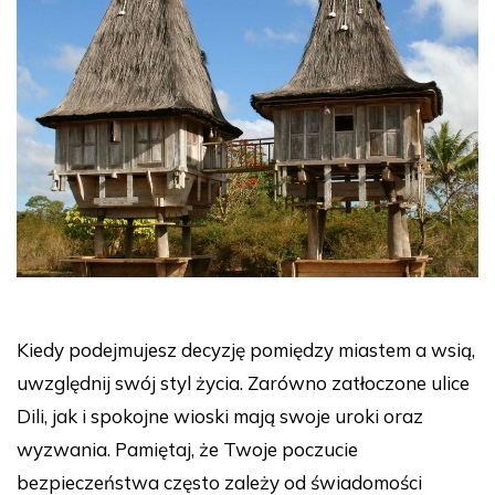
Kiedy podejmujesz decyzję pomiędzy miastem a wsią,
uwzględnij swój styl życia. Zarówno zatłoczone ulice
Dili, jak i spokojne wioski mają swoje uroki oraz
wyzwania. Pamiętaj, że Twoje poczucie
bezpieczeństwa często zależy od świadomości