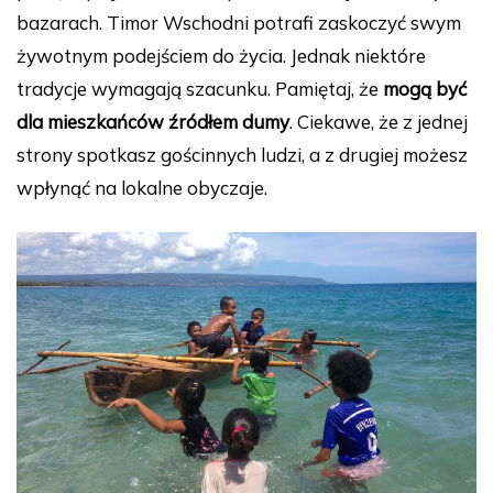
bazarach. Timor Wschodni potrafi zaskoczyć swym
żywotnym podejściem do życia. Jednak niektóre
tradycje wymagają szacunku. Pamiętaj, że
mogą być
dla mieszkańców źródłem dumy
. Ciekawe, że z jednej
strony spotkasz gościnnych ludzi, a z drugiej możesz
wpłynąć na lokalne obyczaje.