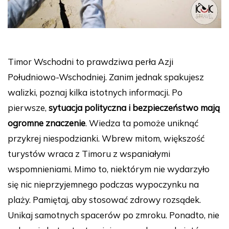
Timor Wschodni to prawdziwa perła Azji
Południowo-Wschodniej. Zanim jednak spakujesz
walizki, poznaj kilka istotnych informacji. Po
pierwsze,
sytuacja polityczna i bezpieczeństwo mają
ogromne znaczenie
. Wiedza ta pomoże uniknąć
przykrej niespodzianki. Wbrew mitom, większość
turystów wraca z Timoru z wspaniałymi
wspomnieniami. Mimo to, niektórym nie wydarzyło
się nic nieprzyjemnego podczas wypoczynku na
plaży. Pamiętaj, aby stosować zdrowy rozsądek.
Unikaj samotnych spacerów po zmroku. Ponadto, nie