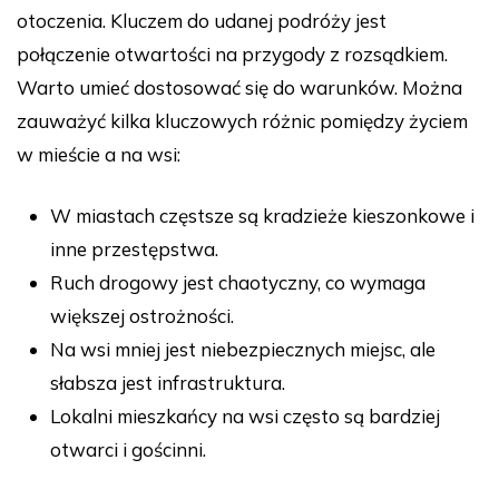
otoczenia. Kluczem do udanej podróży jest
połączenie otwartości na przygody z rozsądkiem.
Warto umieć dostosować się do warunków. Można
zauważyć kilka kluczowych różnic pomiędzy życiem
w mieście a na wsi:
W miastach częstsze są kradzieże kieszonkowe i
inne przestępstwa.
Ruch drogowy jest chaotyczny, co wymaga
większej ostrożności.
Na wsi mniej jest niebezpiecznych miejsc, ale
słabsza jest infrastruktura.
Lokalni mieszkańcy na wsi często są bardziej
otwarci i gościnni.