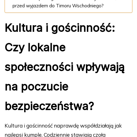
przed wyjazdem do Timoru Wschodniego?
Kultura i gościnność:
Czy lokalne
społeczności wpływają
na poczucie
bezpieczeństwa?
Kultura i gościnność naprawdę współdziałają jak
najlepsi kumple. Codziennie stawiają czoła