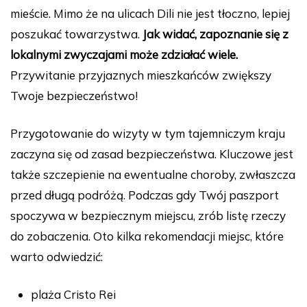
mieście. Mimo że na ulicach Dili nie jest tłoczno, lepiej
poszukać towarzystwa.
Jak widać, zapoznanie się z
lokalnymi zwyczajami może zdziałać wiele.
Przywitanie przyjaznych mieszkańców zwiększy
Twoje bezpieczeństwo!
Przygotowanie do wizyty w tym tajemniczym kraju
zaczyna się od zasad bezpieczeństwa. Kluczowe jest
także szczepienie na ewentualne choroby, zwłaszcza
przed długą podróżą. Podczas gdy Twój paszport
spoczywa w bezpiecznym miejscu, zrób listę rzeczy
do zobaczenia. Oto kilka rekomendacji miejsc, które
warto odwiedzić:
plaża Cristo Rei