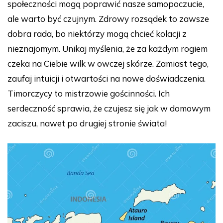
społeczności mogą poprawić nasze samopoczucie,
ale warto być czujnym. Zdrowy rozsądek to zawsze
dobra rada, bo niektórzy mogą chcieć kolacji z
nieznajomym. Unikaj myślenia, że za każdym rogiem
czeka na Ciebie wilk w owczej skórze. Zamiast tego,
zaufaj intuicji i otwartości na nowe doświadczenia.
Timorczycy to mistrzowie gościnności. Ich
serdeczność sprawia, że czujesz się jak w domowym
zaciszu, nawet po drugiej stronie świata!