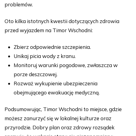
problemów.
Oto kilka istotnych kwestii dotyczących zdrowia
przed wyjazdem na Timor Wschodni:
Zbierz odpowiednie szczepienia.
Unikaj picia wody z kranu.
Monitoruj warunki pogodowe, zwłaszcza w
porze deszczowej.
Rozważ wykupienie ubezpieczenia
obejmującego ewakuację medyczną.
Podsumowując, Timor Wschodni to miejsce, gdzie
możesz zanurzyć się w lokalnej kulturze oraz
przyrodzie. Dobry plan oraz zdrowy rozsądek