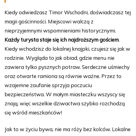
Kiedy odwiedzasz Timor Wschodni, doświadczasz tej
magii gościnności. Miejscowi walczą z
nieprzyjemnymi wspomnieniami historycznymi.
Każdy turysta staje się ich najdroższym gościem
.
Kiedy wchodzisz do lokalnej knajpki, czujesz się jak w
rodzinie. Wygląda to jak obiad, gdzie menu nie
zawiera tylko pysznych potraw. Serdeczne uśmiechy
oraz otwarte ramiona są równie ważne. Przez to
wzajemne zaufanie sprzyja poczuciu
bezpieczeństwa. W małym miasteczku wszyscy się
znają, więc wszelkie dziwactwa szybko rozchodzą
się wśród mieszkańców!
Jak to w życiu bywa, nie ma róży bez kolców. Lokalne