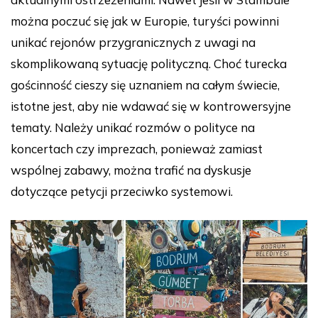
można poczuć się jak w Europie, turyści powinni
unikać rejonów przygranicznych z uwagi na
skomplikowaną sytuację polityczną. Choć turecka
gościnność cieszy się uznaniem na całym świecie,
istotne jest, aby nie wdawać się w kontrowersyjne
tematy. Należy unikać rozmów o polityce na
koncertach czy imprezach, ponieważ zamiast
wspólnej zabawy, można trafić na dyskusje
dotyczące petycji przeciwko systemowi.