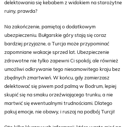
delektowania się kebabem z widokiem na starożytne
ruiny, prawda?
Na zakończenie, pamiętaj o dodatkowym
ubezpieczeniu. Bułgarskie góry stają się coraz
bardziej przyjazne, a Turcja może przypominać
zapomniane wakacje sprzed lat. Ubezpieczenie
zdrowotne nie tylko zapewni Ci spokój, ale również
umożliwi odkrywanie tego niesamowitego kraju bez
zbędnych zmartwień. W końcu, gdy zamierzasz
delektować się piwem pod palmą w Bodrum, lepiej
skupić się na smaku orzeźwiającego trunku, a nie
martwić się ewentualnymi trudnościami. Dlatego
pakuj emocje, nie obawy, i ruszaj na podbój Turcji!