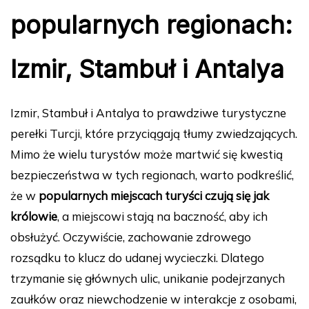
popularnych regionach:
Izmir, Stambuł i Antalya
Izmir, Stambuł i Antalya to prawdziwe turystyczne
perełki Turcji, które przyciągają tłumy zwiedzających.
Mimo że wielu turystów może martwić się kwestią
bezpieczeństwa w tych regionach, warto podkreślić,
że w
popularnych miejscach turyści czują się jak
królowie
, a miejscowi stają na baczność, aby ich
obsłużyć. Oczywiście, zachowanie zdrowego
rozsądku to klucz do udanej wycieczki. Dlatego
trzymanie się głównych ulic, unikanie podejrzanych
zaułków oraz niewchodzenie w interakcje z osobami,