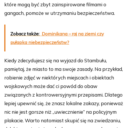
które mogą być zbyt zainspirowane filmami o
gangach, pomoże w utrzymaniu bezpieczeństwa.
Zobacz także:
Dominikana – raj na ziemi czy
pułapka niebezpieczeństw?
Kiedy zdecydujesz się na wyjazd do Stambułu,
pamiętaj, że miasto to ma swoje zasady. Na przykład,
robienie zdjęć w niektórych miejscach i obiektach
wojskowych może dać ci powód do obaw
związanych z kontrowersyjnymi przepisami. Dlatego
lepiej upewnić się, że znasz lokalne zakazy, ponieważ
nic nie jest gorsze niż „uwiecznienie” na policyjnym
plakacie. Warto natomiast skupić się na zwiedzaniu,