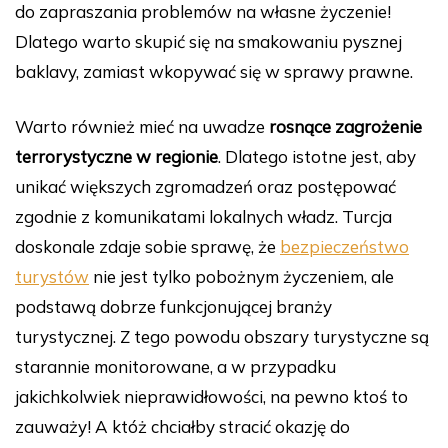
do zapraszania problemów na własne życzenie!
Dlatego warto skupić się na smakowaniu pysznej
baklavy, zamiast wkopywać się w sprawy prawne.
Warto również mieć na uwadze
rosnące zagrożenie
terrorystyczne w regionie
. Dlatego istotne jest, aby
unikać większych zgromadzeń oraz postępować
zgodnie z komunikatami lokalnych władz. Turcja
doskonale zdaje sobie sprawę, że
bezpieczeństwo
turystów
nie jest tylko pobożnym życzeniem, ale
podstawą dobrze funkcjonującej branży
turystycznej. Z tego powodu obszary turystyczne są
starannie monitorowane, a w przypadku
jakichkolwiek nieprawidłowości, na pewno ktoś to
zauważy! A któż chciałby stracić okazję do