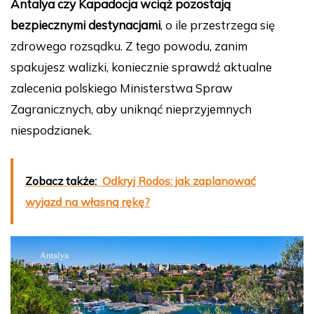
Antalya czy Kapadocja wciąż pozostają
bezpiecznymi destynacjami
, o ile przestrzega się
zdrowego rozsądku. Z tego powodu, zanim
spakujesz walizki, koniecznie sprawdź aktualne
zalecenia polskiego Ministerstwa Spraw
Zagranicznych, aby uniknąć nieprzyjemnych
niespodzianek.
Zobacz także:
Odkryj Rodos: jak zaplanować
wyjazd na własną rękę?