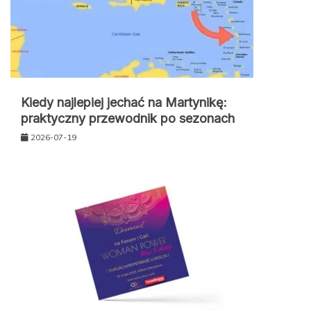
Kiedy najlepiej jechać na Martynikę:
praktyczny przewodnik po sezonach
2026-07-19