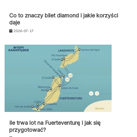
Co to znaczy bilet diamond i jakie korzyści
daje
2026-07-17
Ile trwa lot na Fuerteventurę i jak się
przygotować?