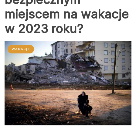
miejscem na wakacje
w 2023 roku?
WAKACJE