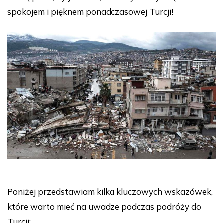
spokojem i pięknem ponadczasowej Turcji!
Poniżej przedstawiam kilka kluczowych wskazówek,
które warto mieć na uwadze podczas podróży do
Turcji: