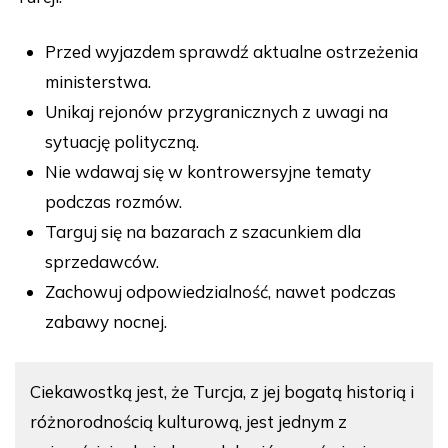
Przed wyjazdem sprawdź aktualne ostrzeżenia
ministerstwa.
Unikaj rejonów przygranicznych z uwagi na
sytuację polityczną.
Nie wdawaj się w kontrowersyjne tematy
podczas rozmów.
Targuj się na bazarach z szacunkiem dla
sprzedawców.
Zachowuj odpowiedzialność, nawet podczas
zabawy nocnej.
Ciekawostką jest, że Turcja, z jej bogatą historią i
różnorodnością kulturową, jest jednym z