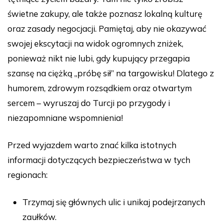
świetne zakupy, ale także poznasz lokalną kulturę
oraz zasady negocjacji. Pamiętaj, aby nie okazywać
swojej ekscytacji na widok ogromnych zniżek,
ponieważ nikt nie lubi, gdy kupujący przegapia
szansę na ciężką „próbę sił” na targowisku! Dlatego z
humorem, zdrowym rozsądkiem oraz otwartym
sercem – wyruszaj do Turcji po przygody i
niezapomniane wspomnienia!
Przed wyjazdem warto znać kilka istotnych
informacji dotyczących bezpieczeństwa w tych
regionach:
Trzymaj się głównych ulic i unikaj podejrzanych
zaułków.