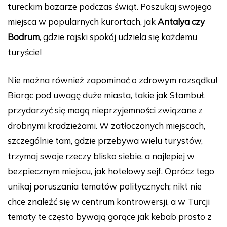
tureckim bazarze podczas świąt. Poszukaj swojego
miejsca w popularnych kurortach, jak
Antalya czy
Bodrum
, gdzie rajski spokój udziela się każdemu
turyście!
Nie można również zapominać o zdrowym rozsądku!
Biorąc pod uwagę duże miasta, takie jak Stambuł,
przydarzyć się mogą nieprzyjemności związane z
drobnymi kradzieżami. W zatłoczonych miejscach,
szczególnie tam, gdzie przebywa wielu turystów,
trzymaj swoje rzeczy blisko siebie, a najlepiej w
bezpiecznym miejscu, jak hotelowy sejf. Oprócz tego
unikaj poruszania tematów politycznych; nikt nie
chce znaleźć się w centrum kontrowersji, a w Turcji
tematy te często bywają gorące jak kebab prosto z