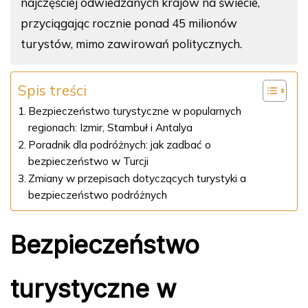
najczęściej odwiedzanych krajów na świecie,
przyciągając rocznie ponad 45 milionów
turystów, mimo zawirowań politycznych.
Spis treści
Bezpieczeństwo turystyczne w popularnych
regionach: Izmir, Stambuł i Antalya
Poradnik dla podróżnych: jak zadbać o
bezpieczeństwo w Turcji
Zmiany w przepisach dotyczących turystyki a
bezpieczeństwo podróżnych
Bezpieczeństwo
turystyczne w