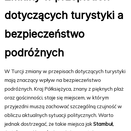
dotyczących turystyki a
bezpieczeństwo
podróżnych
W Turcji zmiany w przepisach dotyczących turystyki
mają znaczący wpływ na bezpieczeństwo
podróżnych. Kraj Półksiężyca, znany z pięknych plaż
oraz gościnności, staje się miejscem, w którym
przyjezdni muszą zachować szczególną czujność w
obliczu aktualnych sytuacji politycznych. Warto
jednak dostrzegać, że takie miejsca jak
Stambuł,