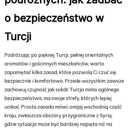
o bezpieczeństwo w
Turcji
Podróżując po pięknej Turcji, pełnej orientalnych
aromatów i gościnnych mieszkańców, warto
zapamiętać kilka zasad, które pozwolą Ci czuć się
bezpiecznie i komfortowo. Przede wszystkim zawsze
zachowuj czujność jak sokół; Turcja mimo ogólnego
bezpieczeństwa, ma swoje strefy, których lepiej
unikać. Prosta zasada mówi: omijaj wschodnią część
kraju, zwłaszcza obszary przygraniczne z Syrią,
gdzie sytuacja może być bardziej napięta niż na