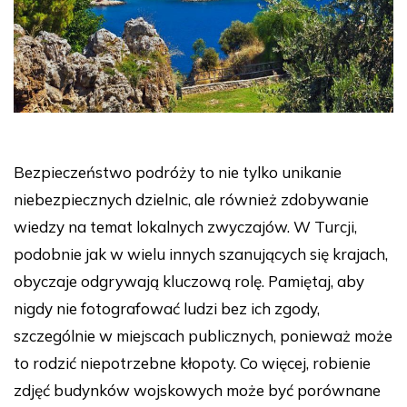
Bezpieczeństwo podróży to nie tylko unikanie
niebezpiecznych dzielnic, ale również zdobywanie
wiedzy na temat lokalnych zwyczajów. W Turcji,
podobnie jak w wielu innych szanujących się krajach,
obyczaje odgrywają kluczową rolę. Pamiętaj, aby
nigdy nie fotografować ludzi bez ich zgody,
szczególnie w miejscach publicznych, ponieważ może
to rodzić niepotrzebne kłopoty. Co więcej, robienie
zdjęć budynków wojskowych może być porównane