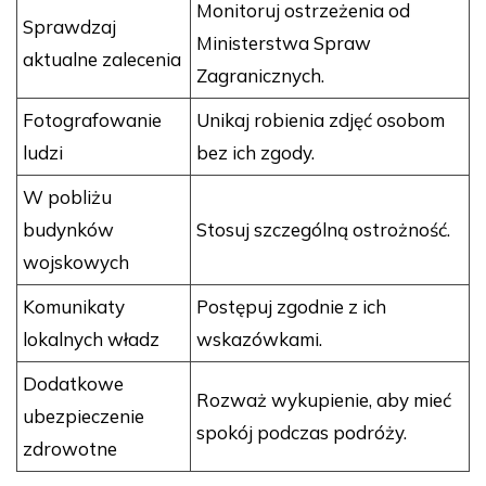
Monitoruj ostrzeżenia od
Sprawdzaj
Ministerstwa Spraw
aktualne zalecenia
Zagranicznych.
Fotografowanie
Unikaj robienia zdjęć osobom
ludzi
bez ich zgody.
W pobliżu
budynków
Stosuj szczególną ostrożność.
wojskowych
Komunikaty
Postępuj zgodnie z ich
lokalnych władz
wskazówkami.
Dodatkowe
Rozważ wykupienie, aby mieć
ubezpieczenie
spokój podczas podróży.
zdrowotne