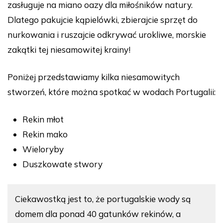
zasługuje na miano oazy dla miłośników natury.
Dlatego pakujcie kąpielówki, zbierajcie sprzęt do
nurkowania i ruszajcie odkrywać urokliwe, morskie
zakątki tej niesamowitej krainy!
Poniżej przedstawiamy kilka niesamowitych
stworzeń, które można spotkać w wodach Portugalii:
Rekin młot
Rekin mako
Wieloryby
Duszkowate stwory
Ciekawostką jest to, że portugalskie wody są
domem dla ponad 40 gatunków rekinów, a