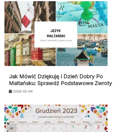
Jak Mówić Dziękuję i Dzień Dobry Po
Maltańsku: Sprawdź Podstawowe Zwroty
2026-02-04