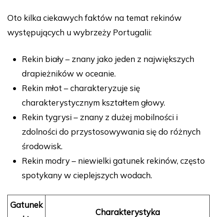
Oto kilka ciekawych faktów na temat rekinów
występujących u wybrzeży Portugalii:
Rekin biały – znany jako jeden z największych
drapieżników w oceanie.
Rekin młot – charakteryzuje się
charakterystycznym kształtem głowy.
Rekin tygrysi – znany z dużej mobilności i
zdolności do przystosowywania się do różnych
środowisk.
Rekin modry – niewielki gatunek rekinów, często
spotykany w cieplejszych wodach.
Gatunek
Charakterystyka