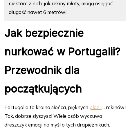
niektóre z nich, jak rekiny młoty, mogą osiągać
długość nawet 6 metrów!
Jak bezpiecznie
nurkować w Portugalii?
Przewodnik dla
początkujących
Portugalia to kraina słońca, pięknych
plaż i
… rekinów!
Tak, dobrze słyszysz! Wiele osób wyczuwa
dreszczyk emocji na myśl o tych drapieżnikach.