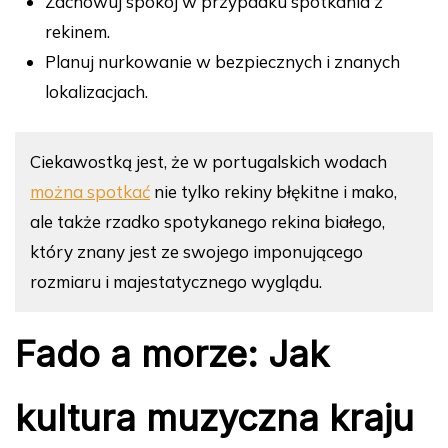
Zachowuj spokój w przypadku spotkania z
rekinem.
Planuj nurkowanie w bezpiecznych i znanych
lokalizacjach.
Ciekawostką jest, że w portugalskich wodach
można spotkać
nie tylko rekiny błękitne i mako,
ale także rzadko spotykanego rekina białego,
który znany jest ze swojego imponującego
rozmiaru i majestatycznego wyglądu.
Fado a morze: Jak
kultura muzyczna kraju