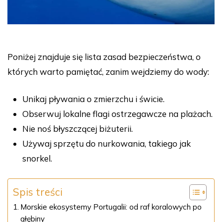
Poniżej znajduje się lista zasad bezpieczeństwa, o
których warto pamiętać, zanim wejdziemy do wody:
Unikaj pływania o zmierzchu i świcie.
Obserwuj lokalne flagi ostrzegawcze na plażach.
Nie noś błyszczącej biżuterii.
Używaj sprzętu do nurkowania, takiego jak
snorkel.
Spis treści
Morskie ekosystemy Portugalii: od raf koralowych po
głębiny