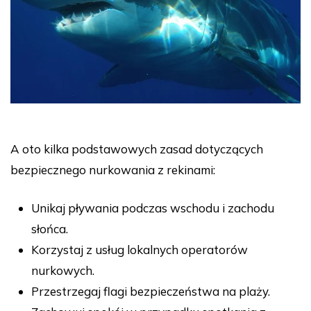
A oto kilka podstawowych zasad dotyczących
bezpiecznego nurkowania z rekinami:
Unikaj pływania podczas wschodu i zachodu
słońca.
Korzystaj z usług lokalnych operatorów
nurkowych.
Przestrzegaj flagi bezpieczeństwa na plaży.