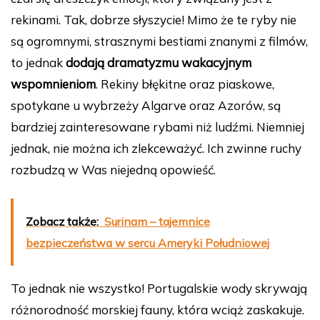
rekinami. Tak, dobrze słyszycie! Mimo że te ryby nie
są ogromnymi, strasznymi bestiami znanymi z filmów,
to jednak
dodają dramatyzmu wakacyjnym
wspomnieniom
. Rekiny błękitne oraz piaskowe,
spotykane u wybrzeży Algarve oraz Azorów, są
bardziej zainteresowane rybami niż ludźmi. Niemniej
jednak, nie można ich zlekceważyć. Ich zwinne ruchy
rozbudzą w Was niejedną opowieść.
Zobacz także:
Surinam – tajemnice
bezpieczeństwa w sercu Ameryki Południowej
To jednak nie wszystko! Portugalskie wody skrywają
różnorodność morskiej fauny, która wciąż zaskakuje.