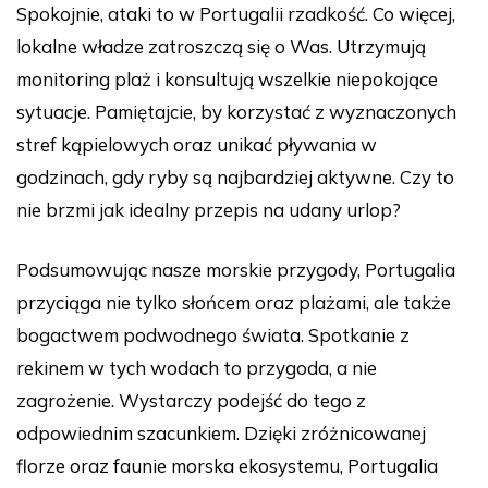
Spokojnie, ataki to w Portugalii rzadkość. Co więcej,
lokalne władze zatroszczą się o Was. Utrzymują
monitoring plaż i konsultują wszelkie niepokojące
sytuacje. Pamiętajcie, by korzystać z wyznaczonych
stref kąpielowych oraz unikać pływania w
godzinach, gdy ryby są najbardziej aktywne. Czy to
nie brzmi jak idealny przepis na udany urlop?
Podsumowując nasze morskie przygody, Portugalia
przyciąga nie tylko słońcem oraz plażami, ale także
bogactwem podwodnego świata. Spotkanie z
rekinem w tych wodach to przygoda, a nie
zagrożenie. Wystarczy podejść do tego z
odpowiednim szacunkiem. Dzięki zróżnicowanej
florze oraz faunie morska ekosystemu, Portugalia