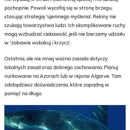
pochopnie. Powoli wycofaj się w stronę brzegu,
stosując strategię 'ujemnego myślenia’. Rekiny nie
szukają towarzystwa ludzi. Ich skomplikowane ruchy
mogą wzbudzać ciekawość, jeśli nie bierzemy udziału
w 'zabawie wskakuj i krzycz’.
Ostatnia, ale nie mniej ważna zasada dotyczy
lokalnych zasad oraz dobrego zachowania. Planuj
nurkowanie na Azorach lub w rejonie Algarve. Tam
zdobędziesz doświadczenia, które zapadną w
pamięć na długo.