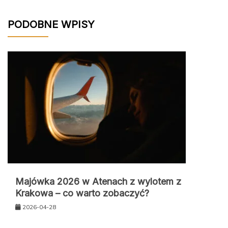
PODOBNE WPISY
Majówka 2026 w Atenach z wylotem z
Krakowa – co warto zobaczyć?
2026-04-28